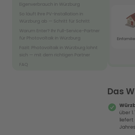
Eigenverbrauch in Würzburg
So läuft Ihre PV-Installation in
Würzburg ab — Schritt für Schritt
Warum Enter? Ihr Full-Service-Partner
für Photovoltaik in Würzburg
Fazit: Photovoltaik in Würzburg lohnt
sich — mit dem richtigen Partner
FAQ
Das Wi
Würzb
über 1
liefer
Jahres