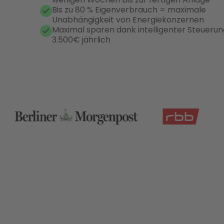
Bis zu 80 % Eigenverbrauch = maximale
Unabhängigkeit von Energiekonzernen
Maximal sparen dank intelligenter Steuerung
3.500€ jährlich