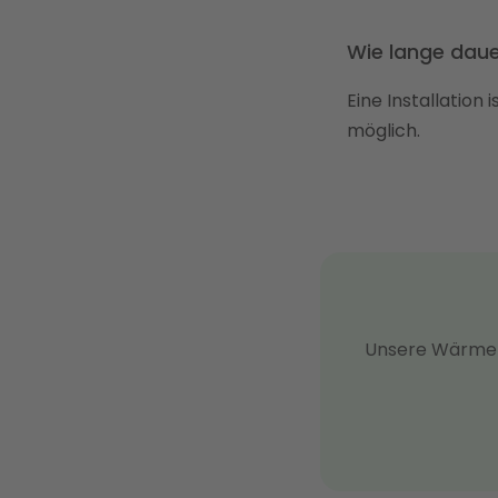
Wie lange daue
Eine Installation
möglich.
Unsere Wärmep