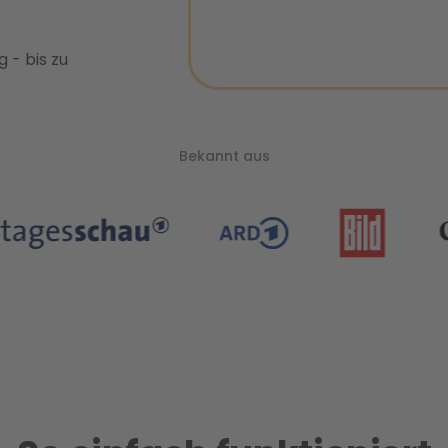
 - bis zu
Bekannt aus