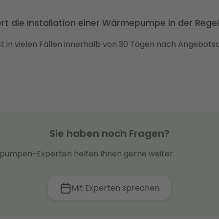
rt die Installation einer Wärmepumpe in der Rege
 ist in vielen Fällen innerhalb von 30 Tagen nach Angebo
Sie haben noch Fragen?
umpen-Experten helfen Ihnen gerne weiter.
Mit Experten sprechen