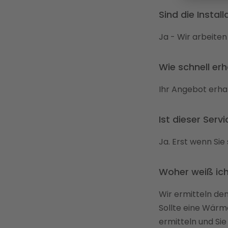
Sind die Instal
Ja - Wir arbeiten
Wie schnell er
Ihr Angebot erha
Ist dieser Serv
Ja. Erst wenn Sie
Woher weiß ich
Wir ermitteln den
Sollte eine Wärme
ermitteln und Sie