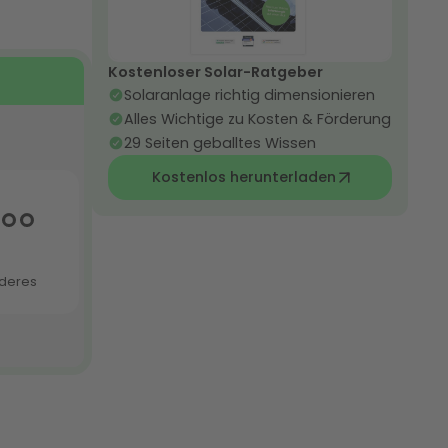
Kostenloser Solar-Ratgeber
Solaranlage richtig dimensionieren
Alles Wichtige zu Kosten & Förderung
29 Seiten geballtes Wissen
Kostenlos herunterladen