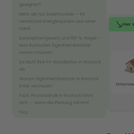
geeignet?
Mehr als nur Solarmodule — Ihr
vernetztes Energiesystem aus einer
Hand
Solarspitzengesetz und 60-%-Regel —
was Rostocker Eigenheimbesitzer
wissen müssen
So läuft Ihre PV-Installation in Rostock
ab
Warum Eigenheimbesitzer in Rostock
Enter vertrauen
Fazit: Photovoltaik in Rostock lohnt
sich — wenn die Planung stimmt
FAQ