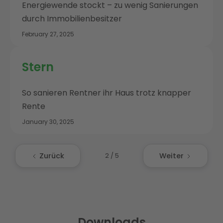
Energiewende stockt – zu wenig Sanierungen
durch Immobilienbesitzer
February 27, 2025
Stern
So sanieren Rentner ihr Haus trotz knapper
Rente
January 30, 2025
Zurück
Weiter
2 / 5
Downloads