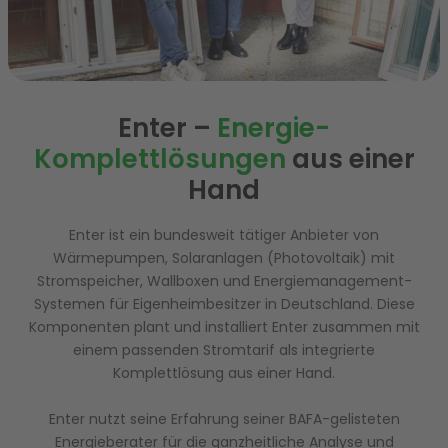
Enter –
Energie-
Komplettlösungen
aus einer
Hand
Enter ist ein bundesweit tätiger Anbieter von
Wärmepumpen, Solaranlagen (Photovoltaik) mit
Stromspeicher, Wallboxen und Energiemanagement-
Systemen für Eigenheimbesitzer in Deutschland. Diese
Komponenten plant und installiert Enter zusammen mit
einem passenden Stromtarif als integrierte
Komplettlösung aus einer Hand.
Enter nutzt seine Erfahrung seiner BAFA-gelisteten
Energieberater für die ganzheitliche Analyse und