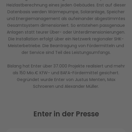
Heizlastberechnung eines jeden Gebäudes. Erst auf dieser
Datenbasis werden Wärmepumpe, Solaranlage, Speicher
und Energiemanagement als aufeinander abgestimmtes
Gesamtsystem dimensioniert. So entstehen passgenaue
Anlagen statt teurer Über- oder Unterdimensionierungen.
Die Installation erfolgt über ein Netzwerk regionaler SHK-
Meisterbetriebe. Die Beantragung von Fördermitteln und
der Service sind Teil des Leistungsumfangs.
Bislang hat Enter über 37.000 Projekte realisiert und mehr
als 150 Mio.€ KfW- und BAFA-Fördermittel gesichert.
Gegründet wurde Enter von Justus Menten, Max
Schroeren und Alexander Müller.
Enter in der Presse