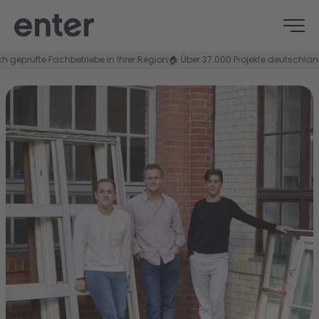
geprüfte Fachbetriebe in Ihrer Region
🏠 Über 37.000 Projekte deutschlandw