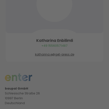
Katharina Enbilimli
+49 15560571487
katharina.e@get-press.de
baupal GmbH
Schlesische Straße 26
10997 Berlin
Deutschland