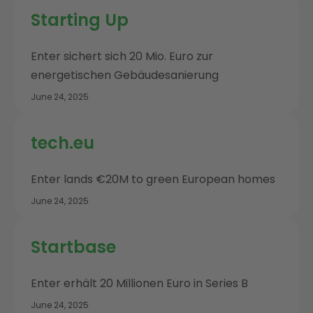
Starting Up
Enter sichert sich 20 Mio. Euro zur
energetischen Gebäudesanierung
June 24, 2025
tech.eu
Enter lands €20M to green European homes
June 24, 2025
Startbase
Enter erhält 20 Millionen Euro in Series B
June 24, 2025