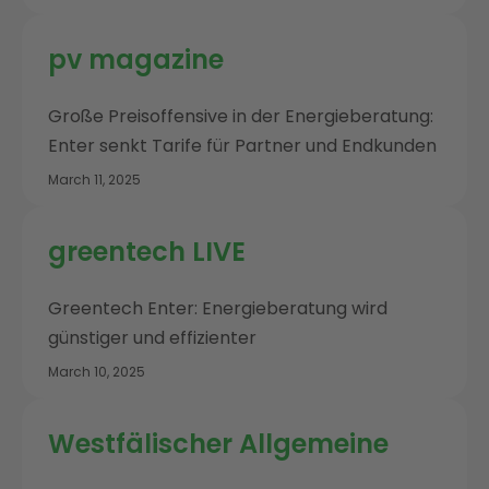
pv magazine
Große Preisoffensive in der Energieberatung:
Enter senkt Tarife für Partner und Endkunden
March 11, 2025
greentech LIVE
Greentech Enter: Energieberatung wird
günstiger und effizienter
March 10, 2025
Westfälischer Allgemeine