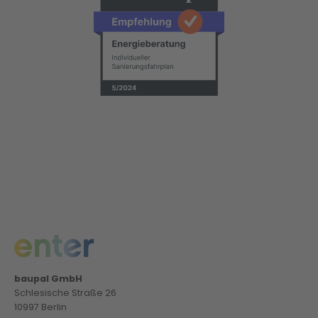
baupal GmbH
Schlesische Straße 26
10997 Berlin