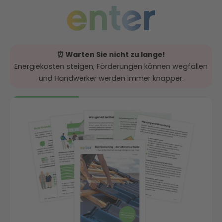
⏰ Warten Sie nicht zu lange!
Energiekosten steigen, Förderungen können wegfallen
und Handwerker werden immer knapper.