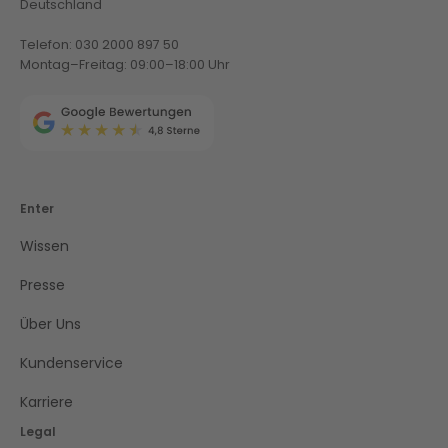
Deutschland
Telefon: 030 2000 897 50
Montag–Freitag: 09:00–18:00 Uhr
Enter
Wissen
Presse
Über Uns
Kundenservice
Karriere
Legal