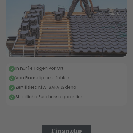
In nur 14 Tagen vor Ort
Von Finanztip empfohlen
Zertifiziert: KfW, BAFA & dena
Staatliche Zuschüsse garantiert