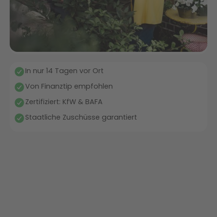
In nur 14 Tagen vor Ort
Von Finanztip empfohlen
Zertifiziert: KfW & BAFA
Staatliche Zuschüsse garantiert