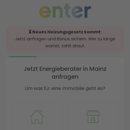
⏳ Neues Heizungsgesetz kommt:
Jetzt anfragen und Bonus sichern. Wer zu lange
wartet, zahlt drauf.