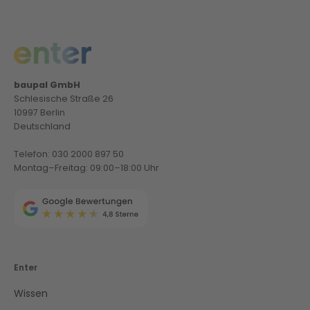
baupal GmbH
Schlesische Straße 26
10997 Berlin
Deutschland
Telefon: 030 2000 897 50
Montag–Freitag: 09:00–18:00 Uhr
Enter
Wissen