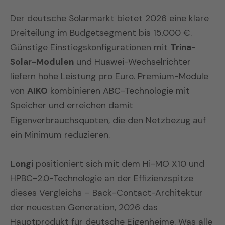
Der deutsche Solarmarkt bietet 2026 eine klare
Dreiteilung im Budgetsegment bis 15.000 €.
Günstige Einstiegskonfigurationen mit
Trina-
Solar-Modulen
und Huawei-Wechselrichter
liefern hohe Leistung pro Euro. Premium-Module
von
AIKO
kombinieren ABC-Technologie mit
Speicher und erreichen damit
Eigenverbrauchsquoten, die den Netzbezug auf
ein Minimum reduzieren.
Longi
positioniert sich mit dem Hi-MO X10 und
HPBC-2.0-Technologie an der Effizienzspitze
dieses Vergleichs – Back-Contact-Architektur
der neuesten Generation, 2026 das
Hauptprodukt für deutsche Eigenheime. Was alle