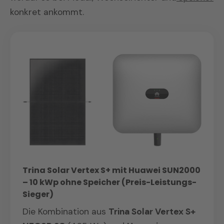
konkret ankommt.
Trina Solar Vertex S+ mit Huawei SUN2000
– 10 kWp ohne Speicher (Preis-Leistungs-
Sieger)
Die Kombination aus
Trina Solar Vertex S+