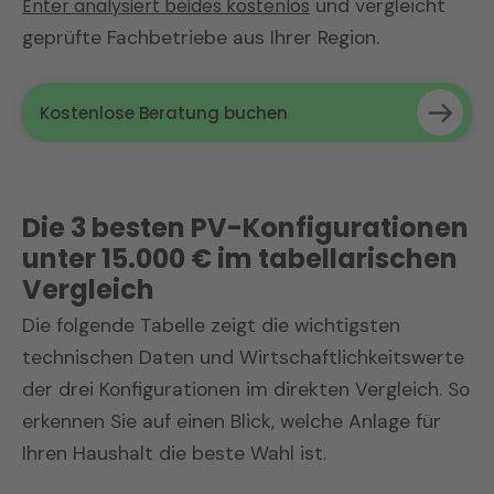
Enter analysiert beides kostenlos
und vergleicht
geprüfte Fachbetriebe aus Ihrer Region.
Kostenlose Beratung buchen
Die 3 besten PV-Konfigurationen
unter 15.000 € im tabellarischen
Vergleich
Die folgende Tabelle zeigt die wichtigsten
technischen Daten und Wirtschaftlichkeitswerte
der drei Konfigurationen im direkten Vergleich. So
erkennen Sie auf einen Blick, welche Anlage für
Ihren Haushalt die beste Wahl ist.