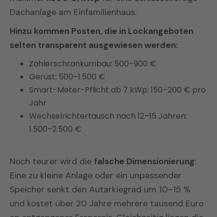
Dachanlage am Einfamilienhaus.
Hinzu kommen Posten, die in Lockangeboten
selten transparent ausgewiesen werden:
Zählerschrankumbau: 500–900 €
Gerüst: 500–1.500 €
Smart-Meter-Pflicht ab 7 kWp: 150–200 € pro
Jahr
Wechselrichtertausch nach 12–15 Jahren:
1.500–2.500 €
Noch teurer wird die
falsche Dimensionierung
:
Eine zu kleine Anlage oder ein unpassender
Speicher senkt den Autarkiegrad um 10–15 %
und kostet über 20 Jahre mehrere tausend Euro