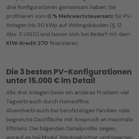
drei Konfigurationen gemeinsam haben: Sie
profitieren vom
0 % Mehrwertsteuersatz
für PV-
Anlagen bis 30 kWp auf Wohngebäuden (§ 12
Abs. 3 UStG) und lassen sich bei Bedarf mit dem
KfW-Kredit 270
finanzieren.
Die 3 besten PV-Konfigurationen
unter 15.000 € im Detail
Alle drei Anlagen lösen ein anderes Problem: viel
Tagverbrauch durch Homeoffice,
Abendverbrauch bei berufstätigen Familien oder
begrenzte Dachfläche mit Anspruch an maximale
Effizienz. Die folgenden Detailprofile zeigen,
worauf es bei Modul, Wechselrichter und
Speicher