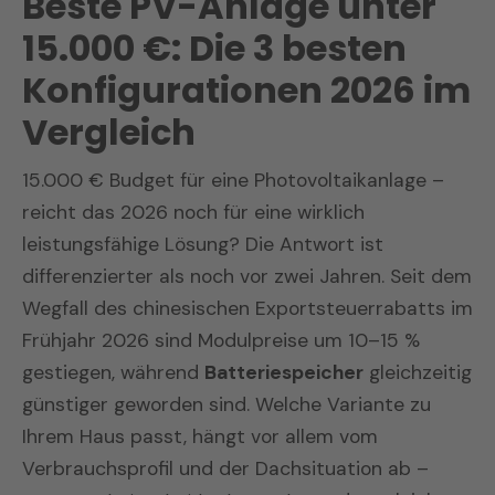
Beste PV-Anlage unter
15.000 €: Die 3 besten
Konfigurationen 2026 im
Vergleich
15.000 € Budget für eine Photovoltaikanlage –
reicht das 2026 noch für eine wirklich
leistungsfähige Lösung? Die Antwort ist
differenzierter als noch vor zwei Jahren. Seit dem
Wegfall des chinesischen Exportsteuerrabatts im
Frühjahr 2026 sind Modulpreise um 10–15 %
gestiegen, während
Batteriespeicher
gleichzeitig
günstiger geworden sind. Welche Variante zu
Ihrem Haus passt, hängt vor allem vom
Verbrauchsprofil und der Dachsituation ab –