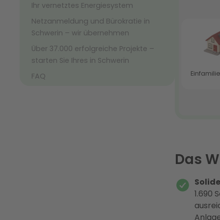
Ihr vernetztes Energiesystem
Netzanmeldung und Bürokratie in
Schwerin – wir übernehmen
Über 37.000 erfolgreiche Projekte –
starten Sie Ihres in Schwerin
FAQ
Das Wi
Solid
1.690 
ausrei
Anlage