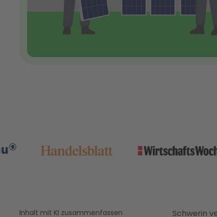
Inhalt mit KI zusammenfassen
Schwerin ve