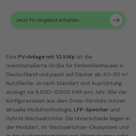
Jetzt PV-Angebot erhalten
Eine
PV-Anlage mit 10 kWp
ist die
meistinstallierte Größe für Einfamilienhäuser in
Deutschland und passt auf Dächer ab 40–50 m²
Nutzfläche. Je nach Standort und Ausrichtung
erzeugt sie 8.500–10.500 kWh pro Jahr. Alle vier
Konfigurationen aus dem Enter-Portfolio nutzen
aktuelle Modultechnologie,
LFP-Speicher
und
Hybrid-Wechselrichter. Die Unterschiede liegen in
der Modulart, im Wechselrichter-Ökosystem und