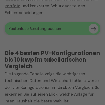
Portfolio
und konkreten Schutz vor teuren
Fehlentscheidungen.
Kostenlose Beratung buchen
Die 4 besten PV-Konfigurationen
bis 10 kWp im tabellarischen
Vergleich
Die folgende Tabelle zeigt die wichtigsten
technischen Daten und Wirtschaftlichkeitswerte
der vier Konfigurationen im direkten Vergleich. So
erkennen Sie auf einen Blick, welche Anlage für
Ihren Haushalt die beste Wahl ist.