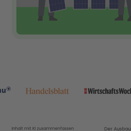
Inhalt mit KI zusammenfassen
Der Ausbau 