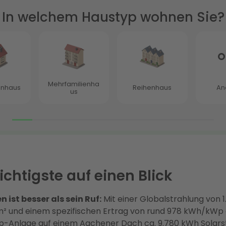
chtigste auf einen Blick
 ist besser als sein Ruf:
Mit einer Globalstrahlung von 1
 und einem spezifischen Ertrag von rund 978 kWh/kWp e
-Anlage auf einem Aachener Dach ca. 9.780 kWh Solar