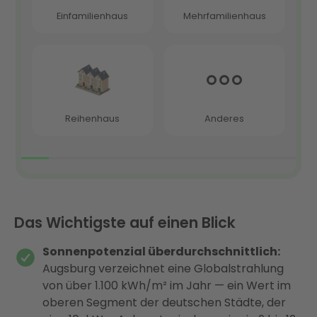
Das Wichtigste auf einen Blick
Sonnenpotenzial überdurchschnittlich:
Augsburg verzeichnet eine Globalstrahlung
von über 1.100 kWh/m² im Jahr — ein Wert im
oberen Segment der deutschen Städte, der