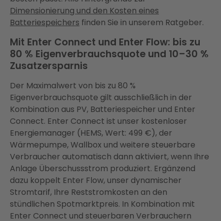
Dimensionierung und den Kosten eines
Batteriespeichers
finden Sie in unserem Ratgeber.
Mit Enter Connect und Enter Flow: bis zu
80 % Eigenverbrauchsquote und 10–30 %
Zusatzersparnis
Der Maximalwert von bis zu 80 %
Eigenverbrauchsquote gilt ausschließlich in der
Kombination aus PV, Batteriespeicher und Enter
Connect. Enter Connect ist unser kostenloser
Energiemanager (HEMS, Wert: 499 €), der
Wärmepumpe, Wallbox und weitere steuerbare
Verbraucher automatisch dann aktiviert, wenn Ihre
Anlage Überschussstrom produziert. Ergänzend
dazu koppelt Enter Flow, unser dynamischer
Stromtarif, Ihre Reststromkosten an den
stündlichen Spotmarktpreis. In Kombination mit
Enter Connect und steuerbaren Verbrauchern