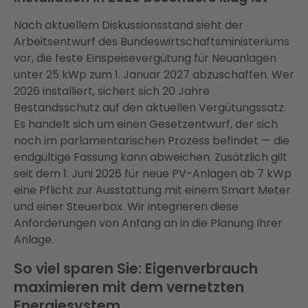
Nach aktuellem Diskussionsstand sieht der
Arbeitsentwurf des Bundeswirtschaftsministeriums
vor, die feste Einspeisevergütung für Neuanlagen
unter 25 kWp zum 1. Januar 2027 abzuschaffen. Wer
2026 installiert, sichert sich 20 Jahre
Bestandsschutz auf den aktuellen Vergütungssatz.
Es handelt sich um einen Gesetzentwurf, der sich
noch im parlamentarischen Prozess befindet — die
endgültige Fassung kann abweichen. Zusätzlich gilt
seit dem 1. Juni 2026 für neue PV-Anlagen ab 7 kWp
eine Pflicht zur Ausstattung mit einem Smart Meter
und einer Steuerbox. Wir integrieren diese
Anforderungen von Anfang an in die Planung Ihrer
Anlage.
So viel sparen Sie: Eigenverbrauch
maximieren mit dem vernetzten
Energiesystem