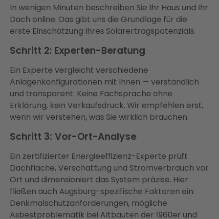
In wenigen Minuten beschreiben Sie Ihr Haus und Ihr
Dach online. Das gibt uns die Grundlage für die
erste Einschätzung Ihres Solarertragspotenzials.
Schritt 2: Experten-Beratung
Ein Experte vergleicht verschiedene
Anlagenkonfigurationen mit Ihnen — verständlich
und transparent. Keine Fachsprache ohne
Erklärung, kein Verkaufsdruck. Wir empfehlen erst,
wenn wir verstehen, was Sie wirklich brauchen.
Schritt 3: Vor-Ort-Analyse
Ein zertifizierter Energieeffizienz-Experte prüft
Dachfläche, Verschattung und Stromverbrauch vor
Ort und dimensioniert das System präzise. Hier
fließen auch Augsburg-spezifische Faktoren ein:
Denkmalschutzanforderungen, mögliche
Asbestproblematik bei Altbauten der 1960er und