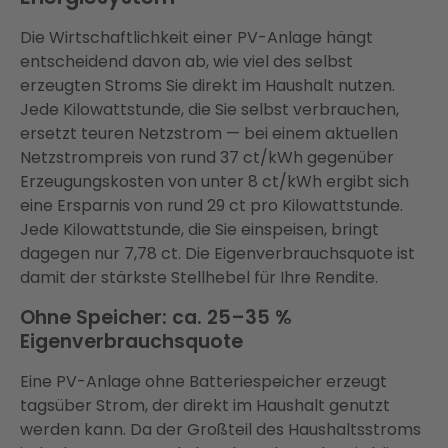
Die Wirtschaftlichkeit einer PV-Anlage hängt
entscheidend davon ab, wie viel des selbst
erzeugten Stroms Sie direkt im Haushalt nutzen.
Jede Kilowattstunde, die Sie selbst verbrauchen,
ersetzt teuren Netzstrom — bei einem aktuellen
Netzstrompreis von rund 37 ct/kWh gegenüber
Erzeugungskosten von unter 8 ct/kWh ergibt sich
eine Ersparnis von rund 29 ct pro Kilowattstunde.
Jede Kilowattstunde, die Sie einspeisen, bringt
dagegen nur 7,78 ct. Die Eigenverbrauchsquote ist
damit der stärkste Stellhebel für Ihre Rendite.
Ohne Speicher: ca. 25–35 %
Eigenverbrauchsquote
Eine PV-Anlage ohne Batteriespeicher erzeugt
tagsüber Strom, der direkt im Haushalt genutzt
werden kann. Da der Großteil des Haushaltsstroms