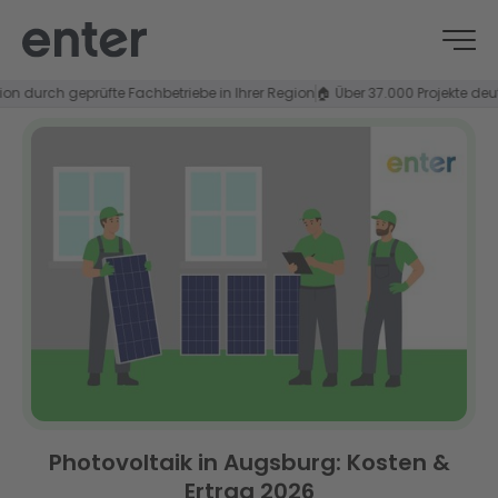
durch geprüfte Fachbetriebe in Ihrer Region
🏠 Über 37.000 Projekte deutsch
Photovoltaik in Augsburg: Kosten &
Ertrag 2026