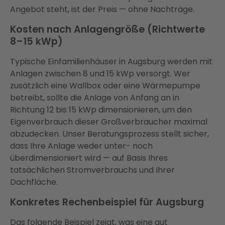
Angebot steht, ist der Preis — ohne Nachträge.
Kosten nach Anlagengröße (Richtwerte
8–15 kWp)
Typische Einfamilienhäuser in Augsburg werden mit
Anlagen zwischen 8 und 15 kWp versorgt. Wer
zusätzlich eine Wallbox oder eine Wärmepumpe
betreibt, sollte die Anlage von Anfang an in
Richtung 12 bis 15 kWp dimensionieren, um den
Eigenverbrauch dieser Großverbraucher maximal
abzudecken. Unser Beratungsprozess stellt sicher,
dass Ihre Anlage weder unter- noch
überdimensioniert wird — auf Basis Ihres
tatsächlichen Stromverbrauchs und Ihrer
Dachfläche.
Konkretes Rechenbeispiel für Augsburg
Das folgende Beispiel zeigt, was eine gut