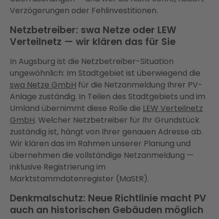
Verzögerungen oder Fehlinvestitionen.
Netzbetreiber: swa Netze oder LEW
Verteilnetz — wir klären das für Sie
In Augsburg ist die Netzbetreiber-Situation
ungewöhnlich: Im Stadtgebiet ist überwiegend die
swa Netze GmbH
für die Netzanmeldung Ihrer PV-
Anlage zuständig. In Teilen des Stadtgebiets und im
Umland übernimmt diese Rolle die
LEW Verteilnetz
GmbH
. Welcher Netzbetreiber für Ihr Grundstück
zuständig ist, hängt von Ihrer genauen Adresse ab.
Wir klären das im Rahmen unserer Planung und
übernehmen die vollständige Netzanmeldung —
inklusive Registrierung im
Marktstammdatenregister (MaStR).
Denkmalschutz: Neue Richtlinie macht PV
auch an historischen Gebäuden möglich