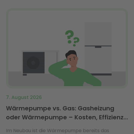
7. August 2026
Wärmepumpe vs. Gas: Gasheizung
oder Wärmepumpe – Kosten, Effizienz
& Förderung 2026 im Vergleich
Im Neubau ist die Wärmepumpe bereits das