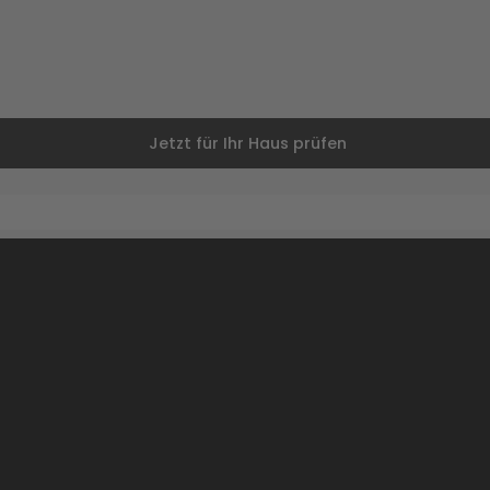
Jetzt für Ihr Haus prüfen