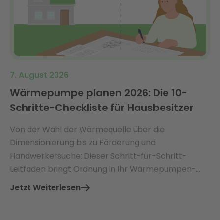
7. August 2026
Wärmepumpe planen 2026: Die 10-
Schritte-Checkliste für Hausbesitzer
Von der Wahl der Wärmequelle über die
Dimensionierung bis zu Förderung und
Handwerkersuche: Dieser Schritt-für-Schritt-
Leitfaden bringt Ordnung in Ihr Wärmepumpen-
Projekt.
Jetzt Weiterlesen