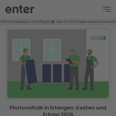
Fachbetriebe in Ihrer Region
🏠 Über 37.000 Projekte deutschlandweit
⭐ 4,8/
Photovoltaik in Erlangen: Kosten und
Ertrag 2026