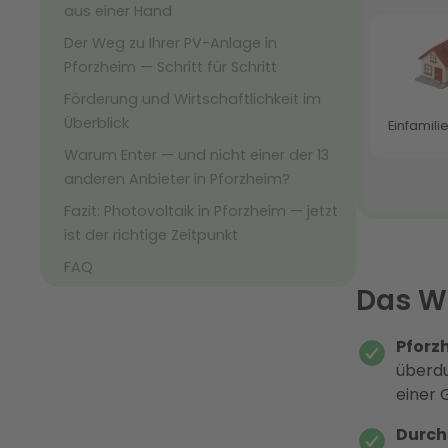
aus einer Hand
Der Weg zu Ihrer PV-Anlage in
Pforzheim — Schritt für Schritt
Förderung und Wirtschaftlichkeit im
Überblick
Warum Enter — und nicht einer der 13
anderen Anbieter in Pforzheim?
Fazit: Photovoltaik in Pforzheim — jetzt
ist der richtige Zeitpunkt
FAQ
Das Wi
Pforz
überdu
einer 
Durch