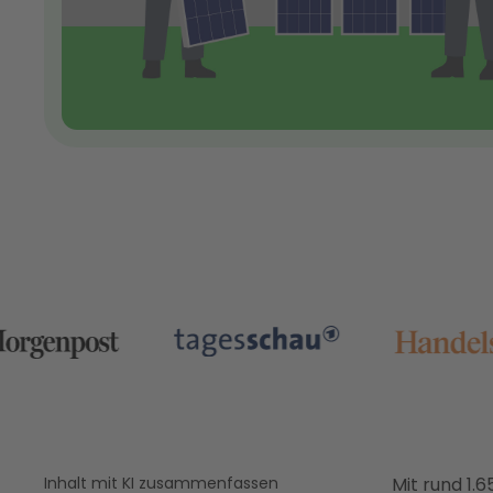
Inhalt mit KI zusammenfassen
Mit rund 1.