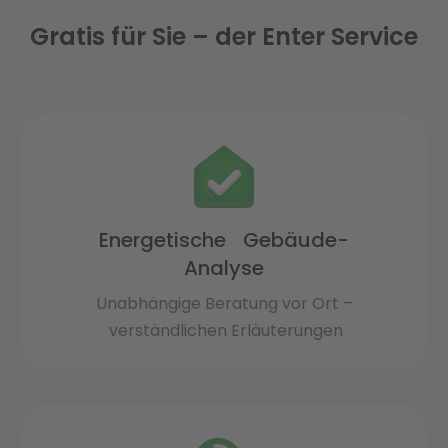
Gratis für Sie – der Enter Service
Energetische Gebäude-
Analyse
Unabhängige Beratung vor Ort –
verständlichen Erläuterungen