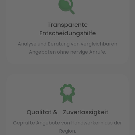
Transparente
Entscheidungshilfe
Analyse und Beratung von vergleichbaren
Angeboten ohne nervige Anrufe.
Qualität & Zuverlässigkeit
Geprüfte Angebote von Handwerkern aus der
Region.