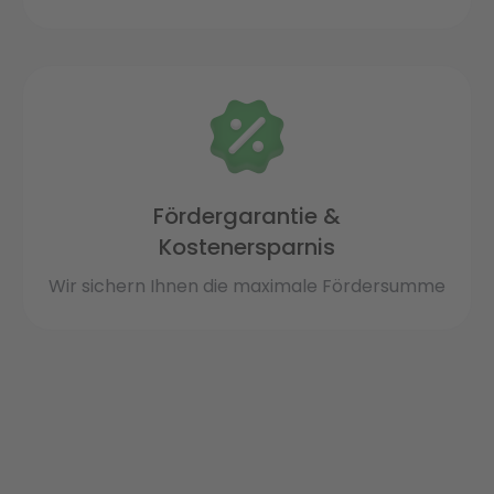
Fördergarantie &
Kostenersparnis
Wir sichern Ihnen die maximale Fördersumme