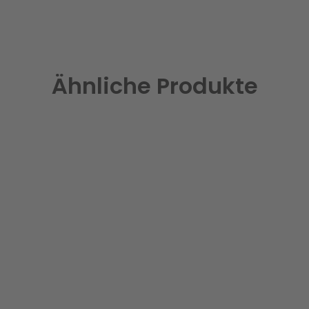
Ähnliche Produkte