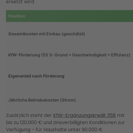
ersetzt wird:
Position
Gesamtkosten mit Einbau (geschätzt)
KfW-Förderung (55 %: Grund + Geschwindigkeit + Effizienz)
Eigenanteil nach Förderung
Jährliche Betriebskosten (Strom)
Zusätzlich steht der
KfW-Ergänzungskredit 358
mit
bis zu 120.000 € und zinsverbilligten Konditionen zur
Verfügung – für Haushalte unter 90.000 €