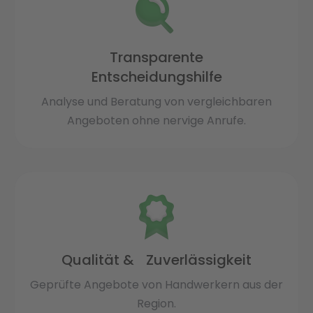
Transparente
Entscheidungshilfe
Analyse und Beratung von vergleichbaren
Angeboten ohne nervige Anrufe.
Qualität & Zuverlässigkeit
Geprüfte Angebote von Handwerkern aus der
Region.