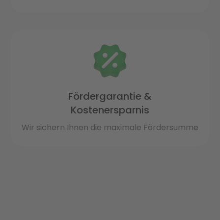
Fördergarantie &
Kostenersparnis
Wir sichern Ihnen die maximale Fördersumme