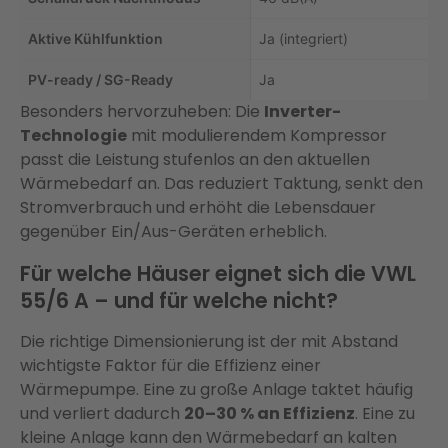
Aktive Kühlfunktion
Ja (integriert)
PV-ready / SG-Ready
Ja
Besonders hervorzuheben: Die
Inverter-
Technologie
mit modulierendem Kompressor
passt die Leistung stufenlos an den aktuellen
Wärmebedarf an. Das reduziert Taktung, senkt den
Stromverbrauch und erhöht die Lebensdauer
gegenüber Ein/Aus-Geräten erheblich.
Für welche Häuser eignet sich die VWL
55/6 A – und für welche nicht?
Die richtige Dimensionierung ist der mit Abstand
wichtigste Faktor für die Effizienz einer
Wärmepumpe. Eine zu große Anlage taktet häufig
und verliert dadurch
20–30 % an Effizienz
. Eine zu
kleine Anlage kann den Wärmebedarf an kalten