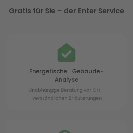
Gratis für Sie – der Enter Service
Energetische Gebäude-
Analyse
Unabhängige Beratung vor Ort –
verständlichen Erläuterungen