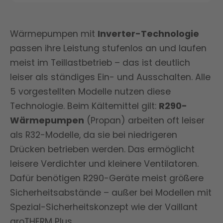
Wärmepumpen mit
Inverter-Technologie
passen ihre Leistung stufenlos an und laufen
meist im Teillastbetrieb – das ist deutlich
leiser als ständiges Ein- und Ausschalten. Alle
5 vorgestellten Modelle nutzen diese
Technologie. Beim Kältemittel gilt:
R290-
Wärmepumpen
(Propan) arbeiten oft leiser
als R32-Modelle, da sie bei niedrigeren
Drücken betrieben werden. Das ermöglicht
leisere Verdichter und kleinere Ventilatoren.
Dafür benötigen R290-Geräte meist größere
Sicherheitsabstände – außer bei Modellen mit
Spezial-Sicherheitskonzept wie der Vaillant
aroTHERM Plus.