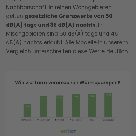
Nachbarschaft. In reinen Wohngebieten
gelten
gesetzliche Grenzwerte von 50
dB(A) tags und 35 dB(A) nachts
. In
Mischgebieten sind 60 dB(A) tags und 45
dB(A) nachts erlaubt. Alle Modelle in unserem
Vergleich unterschreiten diese Werte deutlich.