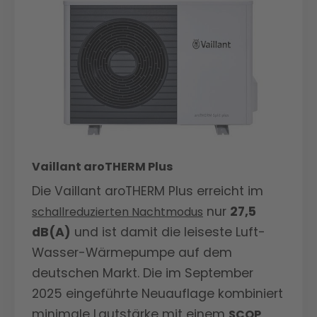
Vaillant aroTHERM Plus
Die Vaillant aroTHERM Plus erreicht im
nur
27,5
schallreduzierten Nachtmodus
dB(A)
und ist damit die leiseste Luft-
Wasser-Wärmepumpe auf dem
deutschen Markt. Die im September
2025 eingeführte Neuauflage kombiniert
minimale Lautstärke mit einem
SCOP