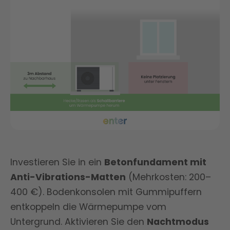
Investieren Sie in ein
Betonfundament mit
Anti-Vibrations-Matten
(Mehrkosten: 200–
400 €). Bodenkonsolen mit Gummipuffern
entkoppeln die Wärmepumpe vom
Untergrund. Aktivieren Sie den
Nachtmodus