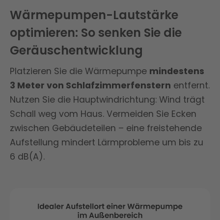
Wärmepumpen-Lautstärke
optimieren: So senken Sie die
Geräuschentwicklung
Platzieren Sie die Wärmepumpe
mindestens
3 Meter von Schlafzimmerfenstern
entfernt.
Nutzen Sie die Hauptwindrichtung: Wind trägt
Schall weg vom Haus. Vermeiden Sie Ecken
zwischen Gebäudeteilen – eine freistehende
Aufstellung mindert Lärmprobleme um bis zu
6 dB(A).