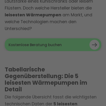
Lautstärke eines Kühlschranks oder leisem
Flüstern. Doch welche Hersteller bieten die
leisesten Wärmepumpen
am Markt, und
welche Technologien machen den
Unterschied?
Kostenlose Beratung buchen
Tabellarische
Gegenüberstellung: Die 5
leisesten Wärmepumpen im
Detail
Die folgende Übersicht fasst die wichtigsten
technischen Daten der
5 leisesten