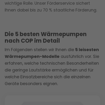
wichtige Rolle. Unser Förderservice sichert
Ihnen dabei bis zu 70 % staatliche Förderung.
Die 5 besten Wärmepumpen
nach COP im Detail
Im Folgenden stellen wir Ihnen die
5 leisesten
Wärmepumpen-Modelle
ausführlich vor. Sie
erfahren, welche technischen Besonderheiten
die geringe Lautstärke ermöglichen und für
welche Einsatzbereiche sich die einzelnen
Geräte besonders eignen.