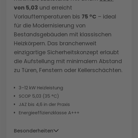
von 5,03
und erreicht
Vorlauftemperaturen bis
75 °C
– ideal
für die Modernisierung von
Bestandsgebäuden mit klassischen
Heizkörpern. Das branchenweit
einzigartige Sicherheitskonzept erlaubt
die Aufstellung mit minimalem Abstand
zu Türen, Fenstern oder Kellerschächten.
3–12 kW Heizleistung
SCOP 5,03 (35 °C)
JAZ bis 4,6 in der Praxis
Energieeffizienzklasse A+++
Besonderheiten