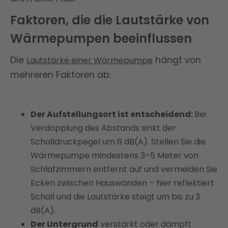
Faktoren, die die Lautstärke von
Wärmepumpen beeinflussen
Die
hängt von
Lautstärke einer Wärmepumpe
mehreren Faktoren ab:
Der Aufstellungsort ist entscheidend:
Bei
Verdopplung des Abstands sinkt der
Schalldruckpegel um 6 dB(A). Stellen Sie die
Wärmepumpe mindestens 3–5 Meter von
Schlafzimmern entfernt auf und vermeiden Sie
Ecken zwischen Hauswänden – hier reflektiert
Schall und die Lautstärke steigt um bis zu 3
dB(A).
Der Untergrund
verstärkt oder dämpft