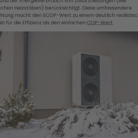
und der Energieverbrauch von Zusatzheizungen (wie
ischen Heizstäben) berücksichtigt. Diese umfassendere
htung macht den SCOP-Wert zu einem deutlich realistis
 für die Effizienz als den einfachen
COP-Wert
.