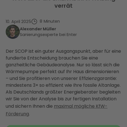
verrät
8
Minuten
10. April 2025
Alexander Müller
Sanierungsexperte bei Enter
Der SCOP ist ein guter Ausgangspunkt, aber für eine
fundierte Entscheidung brauchen Sie eine
ganzheitliche Gebäudeanalyse. Nur so lässt sich die
Wärmepumpe perfekt auf Ihr Haus dimensionieren
– und Sie profitieren von unserer Effizienzgarantie:
mindestens 3× so effizient wie Ihre fossile Altanlage.
Als Deutschlands größter Energieberater begleiten
wir Sie von der Analyse bis zur fertigen Installation
und sichern Ihnen die
maximal mögliche KfW-
Förderung
.