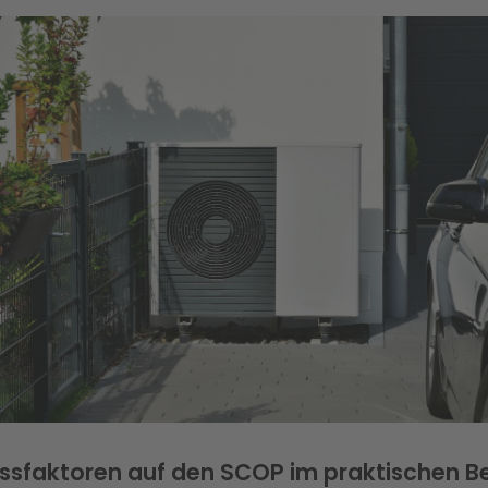
ussfaktoren auf den SCOP im praktischen B