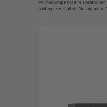
Wärmepumpe hat ihre spezifischen St
Leistungs-Verhältnis. Die folgenden P