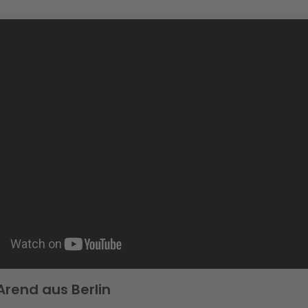
Arend aus Berlin