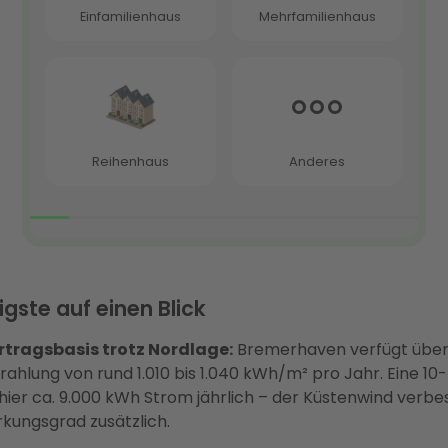
gste auf einen Blick
Ertragsbasis trotz Nordlage:
Bremerhaven verfügt über
rahlung von rund 1.010 bis 1.040 kWh/m² pro Jahr. Eine 
hier ca. 9.000 kWh Strom jährlich – der Küstenwind verbe
kungsgrad zusätzlich.