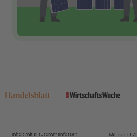
Inhalt mit KI zusammenfassen
Mit rund 1.