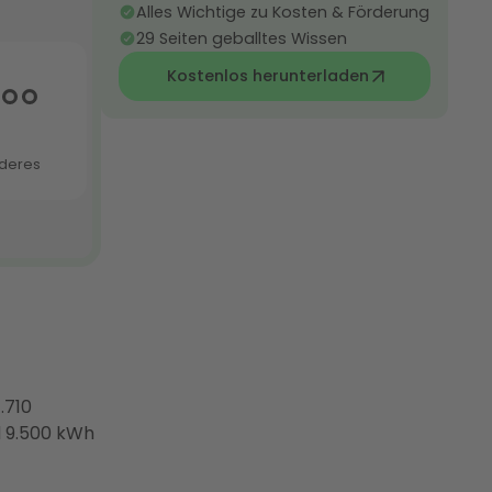
Alles Wichtige zu Kosten & Förderung
29 Seiten geballtes Wissen
Kostenlos herunterladen
.710
d 9.500 kWh