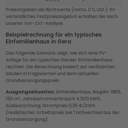
Preisangaben als Richtwerte (netto, 0 % USt.). Ihr
verbindliches Festpreisangebot erhalten Sie nach
unserer Vor-Ort-Analyse.
Beispielrechnung für ein typisches
Einfamilienhaus in Gera
Das folgende Szenario zeigt, wie sich eine PV-
Anlage für ein typisches Geraer Einfamilienhaus
rechnet. Die Berechnung basiert auf verifizierten
lokalen Ertragswerten und dem aktuellen
Grundversorgungspreis.
Ausgangssituation:
Einfamilienhaus, Baujahr 1985,
150 m², Jahresstromverbrauch 4.500 kWh,
Südausrichtung, Strompreis 0,35 €/kWh
(realistischer Arbeitspreis bei Tarifwechsel aus der
Grundversorgung).