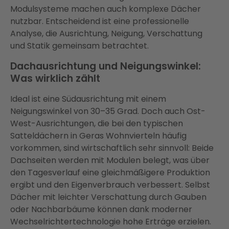
Modulsysteme machen auch komplexe Dächer
nutzbar. Entscheidend ist eine professionelle
Analyse, die Ausrichtung, Neigung, Verschattung
und Statik gemeinsam betrachtet.
Dachausrichtung und Neigungswinkel:
Was wirklich zählt
Ideal ist eine Südausrichtung mit einem
Neigungswinkel von 30–35 Grad. Doch auch Ost-
West-Ausrichtungen, die bei den typischen
Satteldächern in Geras Wohnvierteln häufig
vorkommen, sind wirtschaftlich sehr sinnvoll: Beide
Dachseiten werden mit Modulen belegt, was über
den Tagesverlauf eine gleichmäßigere Produktion
ergibt und den Eigenverbrauch verbessert. Selbst
Dächer mit leichter Verschattung durch Gauben
oder Nachbarbäume können dank moderner
Wechselrichtertechnologie hohe Erträge erzielen.