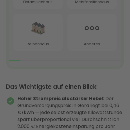
Das Wichtigste auf einen Blick
Hoher Strompreis als starker Hebel:
Der
Grundversorgungspreis in Gera liegt bei 0,46
€/kWh — jede selbst erzeugte Kilowattstunde
spart überproportional viel. Durchschnittlich
2.000 € Energiekosteneinsparung pro Jahr