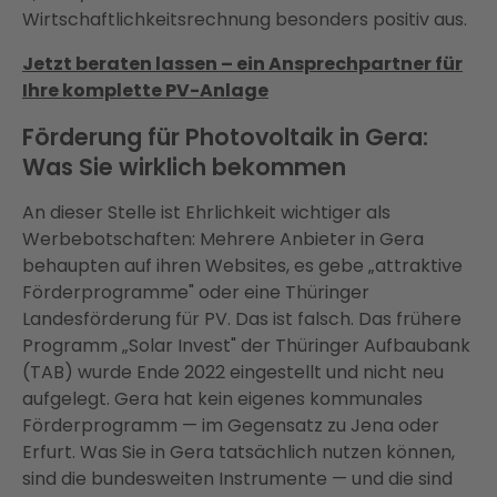
Wirtschaftlichkeitsrechnung besonders positiv aus.
Jetzt beraten lassen – ein Ansprechpartner für
Ihre komplette PV-Anlage
Förderung für Photovoltaik in Gera:
Was Sie wirklich bekommen
An dieser Stelle ist Ehrlichkeit wichtiger als
Werbebotschaften: Mehrere Anbieter in Gera
behaupten auf ihren Websites, es gebe „attraktive
Förderprogramme" oder eine Thüringer
Landesförderung für PV. Das ist falsch. Das frühere
Programm „Solar Invest" der Thüringer Aufbaubank
(TAB) wurde Ende 2022 eingestellt und nicht neu
aufgelegt. Gera hat kein eigenes kommunales
Förderprogramm — im Gegensatz zu Jena oder
Erfurt. Was Sie in Gera tatsächlich nutzen können,
sind die bundesweiten Instrumente — und die sind