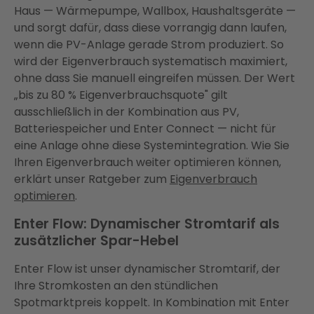
Haus — Wärmepumpe, Wallbox, Haushaltsgeräte —
und sorgt dafür, dass diese vorrangig dann laufen,
wenn die PV-Anlage gerade Strom produziert. So
wird der Eigenverbrauch systematisch maximiert,
ohne dass Sie manuell eingreifen müssen. Der Wert
„bis zu 80 % Eigenverbrauchsquote" gilt
ausschließlich in der Kombination aus PV,
Batteriespeicher und Enter Connect — nicht für
eine Anlage ohne diese Systemintegration. Wie Sie
Ihren Eigenverbrauch weiter optimieren können,
erklärt unser Ratgeber zum
Eigenverbrauch
optimieren
.
Enter Flow: Dynamischer Stromtarif als
zusätzlicher Spar-Hebel
Enter Flow ist unser dynamischer Stromtarif, der
Ihre Stromkosten an den stündlichen
Spotmarktpreis koppelt. In Kombination mit Enter