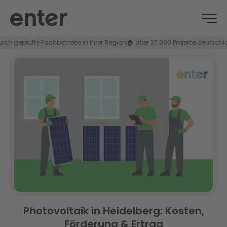
geprüfte Fachbetriebe in Ihrer Region
🏠 Über 37.000 Projekte deutschlandwe
Photovoltaik in Heidelberg: Kosten,
Förderung & Ertrag