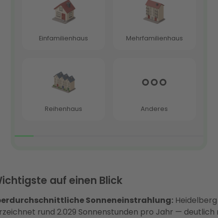
ichtigste auf einen Blick
erdurchschnittliche Sonneneinstrahlung:
Heidelberg
rzeichnet rund 2.029 Sonnenstunden pro Jahr — deutlich