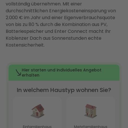
vollständig übernehmen. Mit einer
durchschnittlichen Energiekosteneinsparung von
2.000 € im Jahr und einer Eigenverbrauchsquote
von bis zu 80 % durch die Kombination aus PV,
Batteriespeicher und Enter Connect macht Ihr
Koblenzer Dach aus Sonnenstunden echte
Kostensicherheit.