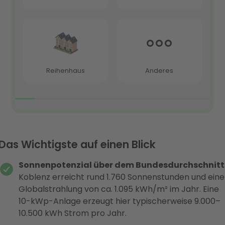
Das Wichtigste auf einen Blick
Sonnenpotenzial über dem Bundesdurchschnitt
Koblenz erreicht rund 1.760 Sonnenstunden und eine
Globalstrahlung von ca. 1.095 kWh/m² im Jahr. Eine
10-kWp-Anlage erzeugt hier typischerweise 9.000–
10.500 kWh Strom pro Jahr.