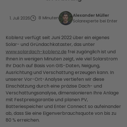
Alexander Müller
8
Minuten
1. Juli 2026
Solarexperte bei Enter
Koblenz verfügt seit Juni 2022 über ein eigenes
Solar- und Gründachkataster, das unter
www.solardach-koblenz.de
frei zugänglich ist und
Ihnen in wenigen Minuten zeigt, wie viel Solarstrom
Ihr Dach auf Basis von GIS-Daten, Neigung,
Ausrichtung und Verschattung erzeugen kann. In
unserer Vor-Ort-Analyse vertiefen wir diese
Einschätzung durch eine präzise Dach- und
Verschattungsanalyse, dimensionieren Ihre Anlage
mit Festpreisgarantie und planen PV,
Batteriespeicher und Enter Connect so aufeinander
ab, dass Sie eine Eigenverbrauchsquote von bis zu
80 % erreichen.