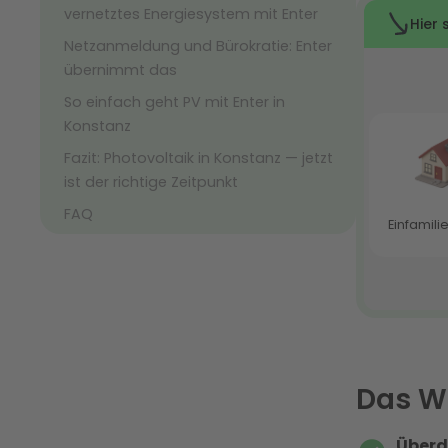
vernetztes Energiesystem mit Enter
Netzanmeldung und Bürokratie: Enter
übernimmt das
So einfach geht PV mit Enter in
Konstanz
Fazit: Photovoltaik in Konstanz — jetzt
ist der richtige Zeitpunkt
FAQ
Das Wi
Überd