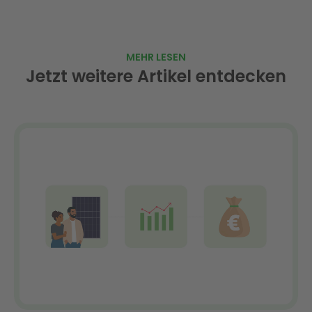
MEHR LESEN
Jetzt weitere Artikel entdecken