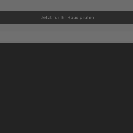
Jetzt für Ihr Haus prüfen