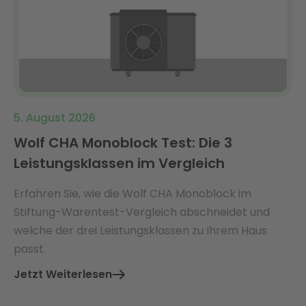
5. August 2026
Wolf CHA Monoblock Test: Die 3
Leistungsklassen im Vergleich
Erfahren Sie, wie die Wolf CHA Monoblock im
Stiftung-Warentest-Vergleich abschneidet und
welche der drei Leistungsklassen zu Ihrem Haus
passt.
Jetzt Weiterlesen