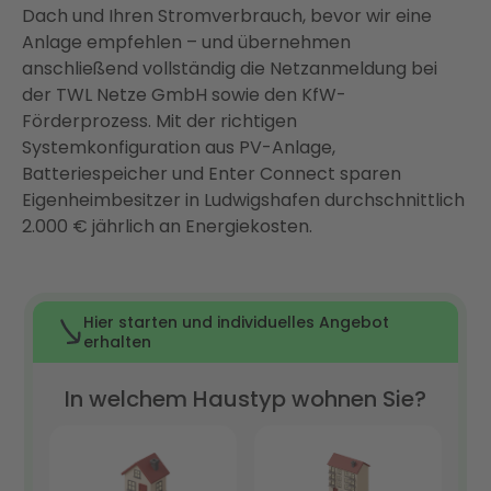
Dach und Ihren Stromverbrauch, bevor wir eine
Anlage empfehlen – und übernehmen
anschließend vollständig die Netzanmeldung bei
der TWL Netze GmbH sowie den KfW-
Förderprozess. Mit der richtigen
Systemkonfiguration aus PV-Anlage,
Batteriespeicher und Enter Connect sparen
Eigenheimbesitzer in Ludwigshafen durchschnittlich
2.000 € jährlich an Energiekosten.