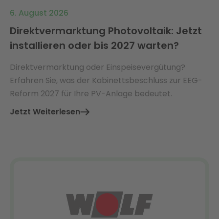
6. August 2026
Direktvermarktung Photovoltaik: Jetzt
installieren oder bis 2027 warten?
Direktvermarktung oder Einspeisevergütung?
Erfahren Sie, was der Kabinettsbeschluss zur EEG-
Reform 2027 für Ihre PV-Anlage bedeutet.
Jetzt Weiterlesen