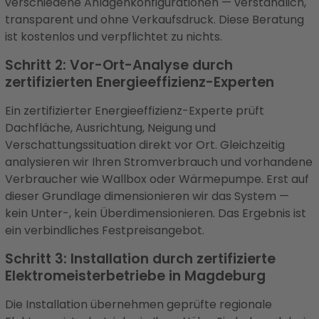
verschiedene Anlagenkonfigurationen — verständlich,
transparent und ohne Verkaufsdruck. Diese Beratung
ist kostenlos und verpflichtet zu nichts.
Schritt 2: Vor-Ort-Analyse durch
zertifizierten Energieeffizienz-Experten
Ein zertifizierter Energieeffizienz-Experte prüft
Dachfläche, Ausrichtung, Neigung und
Verschattungssituation direkt vor Ort. Gleichzeitig
analysieren wir Ihren Stromverbrauch und vorhandene
Verbraucher wie Wallbox oder Wärmepumpe. Erst auf
dieser Grundlage dimensionieren wir das System —
kein Unter-, kein Überdimensionieren. Das Ergebnis ist
ein verbindliches Festpreisangebot.
Schritt 3: Installation durch zertifizierte
Elektromeisterbetriebe in Magdeburg
Die Installation übernehmen geprüfte regionale