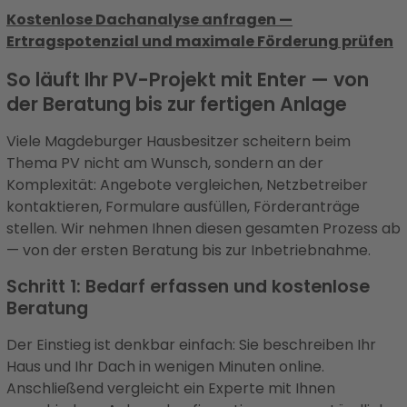
Kostenlose Dachanalyse anfragen —
Ertragspotenzial und maximale Förderung prüfen
So läuft Ihr PV-Projekt mit Enter — von
der Beratung bis zur fertigen Anlage
Viele Magdeburger Hausbesitzer scheitern beim
Thema PV nicht am Wunsch, sondern an der
Komplexität: Angebote vergleichen, Netzbetreiber
kontaktieren, Formulare ausfüllen, Förderanträge
stellen. Wir nehmen Ihnen diesen gesamten Prozess ab
— von der ersten Beratung bis zur Inbetriebnahme.
Schritt 1: Bedarf erfassen und kostenlose
Beratung
Der Einstieg ist denkbar einfach: Sie beschreiben Ihr
Haus und Ihr Dach in wenigen Minuten online.
Anschließend vergleicht ein Experte mit Ihnen