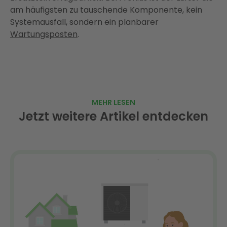
am häufigsten zu tauschende Komponente, kein
Systemausfall, sondern ein planbarer
Wartungsposten
.
MEHR LESEN
Jetzt weitere Artikel entdecken