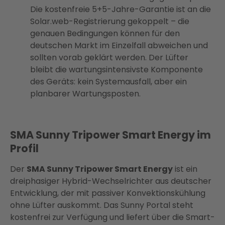
Die kostenfreie 5+5-Jahre-Garantie ist an die
Solar.web-Registrierung gekoppelt – die
genauen Bedingungen können für den
deutschen Markt im Einzelfall abweichen und
sollten vorab geklärt werden. Der Lüfter
bleibt die wartungsintensivste Komponente
des Geräts: kein Systemausfall, aber ein
planbarer Wartungsposten.
SMA Sunny Tripower Smart Energy im
Profil
Der
SMA Sunny Tripower Smart Energy
ist ein
dreiphasiger Hybrid-Wechselrichter aus deutscher
Entwicklung, der mit passiver Konvektionskühlung
ohne Lüfter auskommt. Das Sunny Portal steht
kostenfrei zur Verfügung und liefert über die Smart-