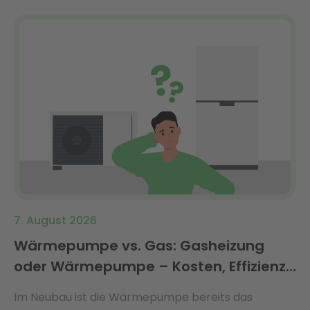
7. August 2026
Wärmepumpe vs. Gas: Gasheizung
oder Wärmepumpe – Kosten, Effizienz
& Förderung 2026 im Vergleich
Im Neubau ist die Wärmepumpe bereits das