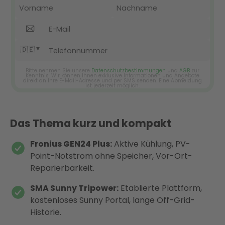
Das Thema kurz und kompakt
Fronius GEN24 Plus:
Aktive Kühlung, PV-
Point-Notstrom ohne Speicher, Vor-Ort-
Reparierbarkeit.
SMA Sunny Tripower:
Etablierte Plattform,
kostenloses Sunny Portal, lange Off-Grid-
Historie.