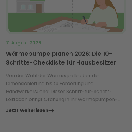
7. August 2026
Wärmepumpe planen 2026: Die 10-
Schritte-Checkliste für Hausbesitzer
Von der Wahl der Wärmequelle über die
Dimensionierung bis zu Förderung und
Handwerkersuche: Dieser Schritt-für-Schritt-
Leitfaden bringt Ordnung in Ihr Wärmepumpen-
Projekt.
Jetzt Weiterlesen