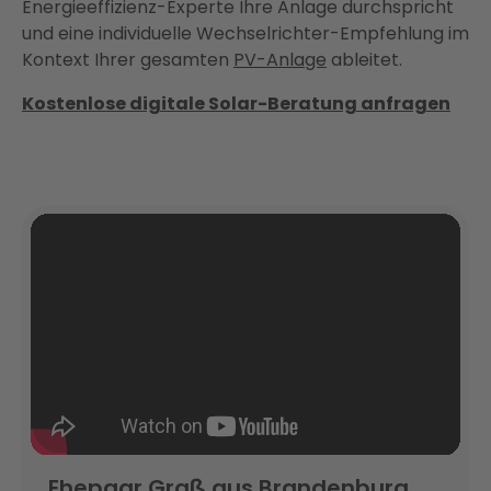
Energieeffizienz-Experte Ihre Anlage durchspricht
und eine individuelle Wechselrichter-Empfehlung im
Kontext Ihrer gesamten
PV-Anlage
ableitet.
Kostenlose digitale Solar-Beratung anfragen
Ehepaar Graß aus Brandenburg