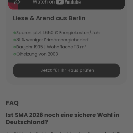
Liese & Arend aus Berlin
Sparen jetzt 1.650 € Energiekosten/Jahr
81 % weniger Primärenergiebedarf
Baujahr 1935 | Wohnfläche 113 m²
Ölheizung von 2003
Jetzt für Ihr Haus prüfen
FAQ
Ist SMA 2026 noch eine sichere Wahl in
Deutschland?