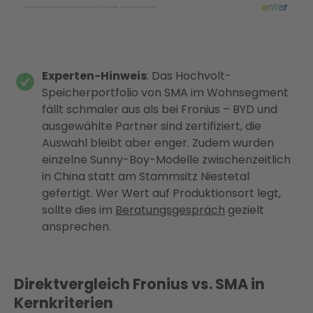
Experten-Hinweis
: Das Hochvolt-
Speicherportfolio von SMA im Wohnsegment
fällt schmaler aus als bei Fronius – BYD und
ausgewählte Partner sind zertifiziert, die
Auswahl bleibt aber enger. Zudem wurden
einzelne Sunny-Boy-Modelle zwischenzeitlich
in China statt am Stammsitz Niestetal
gefertigt. Wer Wert auf Produktionsort legt,
sollte dies im
Beratungsgespräch
gezielt
ansprechen.
Direktvergleich Fronius vs. SMA in
Kernkriterien