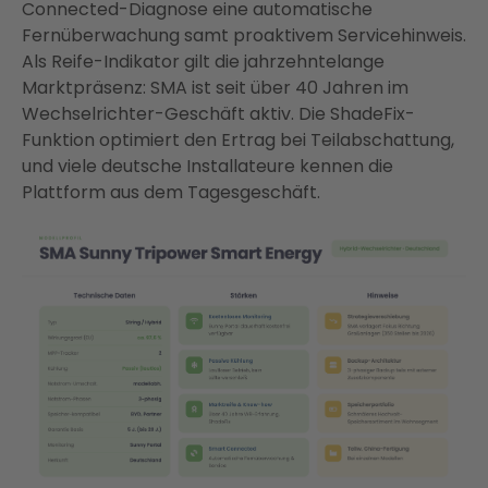
Connected-Diagnose eine automatische
Fernüberwachung samt proaktivem Servicehinweis.
Als Reife-Indikator gilt die jahrzehntelange
Marktpräsenz: SMA ist seit über 40 Jahren im
Wechselrichter-Geschäft aktiv. Die ShadeFix-
Funktion optimiert den Ertrag bei Teilabschattung,
und viele deutsche Installateure kennen die
Plattform aus dem Tagesgeschäft.