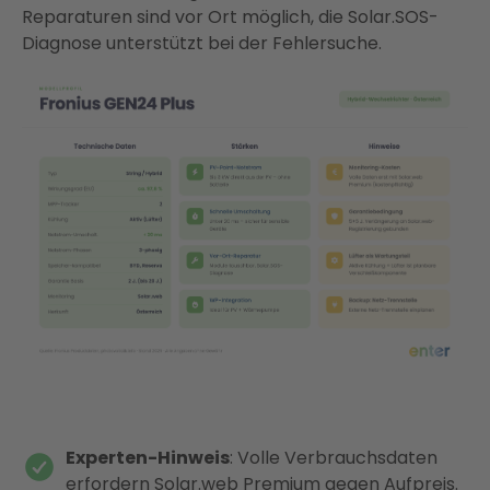
Reparaturen sind vor Ort möglich, die Solar.SOS-
Diagnose unterstützt bei der Fehlersuche.
Experten-Hinweis
: Volle Verbrauchsdaten
erfordern Solar.web Premium gegen Aufpreis.