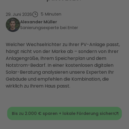
5
Minuten
29. Juni 2026
Alexander Müller
Sanierungsexperte bei Enter
Welcher Wechselrichter zu Ihrer PV-Anlage passt,
hängt nicht von der Marke ab – sondern von Ihrer
Anlagengröße, Ihrem Speicherplan und dem
Notstrom-Bedarf. In einer kostenlosen digitalen
Solar-Beratung analysieren unsere Experten Ihr
Gebäude und empfehlen die Kombination, die
wirklich zu Ihrem Haus passt.
Bis zu 2.000 € sparen + lokale Förderung sichern