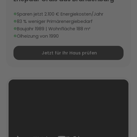
Sparen jetzt 2.100 € Energiekosten/Jahr
83 % weniger Primärenergiebedarf
Baujahr 1989 | Wohnfläche 188 m²
Ölheizung von 1990
Jetzt für Ihr Haus prüfen