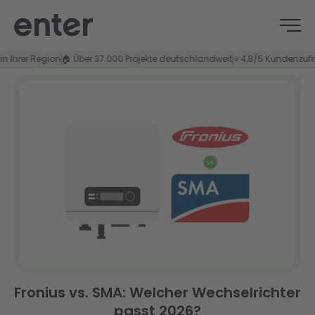
er Region
🏠 Über 37.000 Projekte deutschlandweit
⭐ 4,8/5 Kundenzufrieden
Fronius vs. SMA: Welcher Wechselrichter
passt 2026?