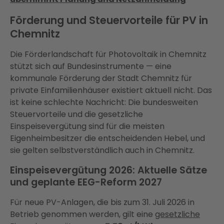
Förderung und Steuervorteile für PV in
Chemnitz
Die Förderlandschaft für Photovoltaik in Chemnitz
stützt sich auf Bundesinstrumente — eine
kommunale Förderung der Stadt Chemnitz für
private Einfamilienhäuser existiert aktuell nicht. Das
ist keine schlechte Nachricht: Die bundesweiten
Steuervorteile und die gesetzliche
Einspeisevergütung sind für die meisten
Eigenheimbesitzer die entscheidenden Hebel, und
sie gelten selbstverständlich auch in Chemnitz.
Einspeisevergütung 2026: Aktuelle Sätze
und geplante EEG-Reform 2027
Für neue PV-Anlagen, die bis zum 31. Juli 2026 in
Betrieb genommen werden, gilt eine
gesetzliche