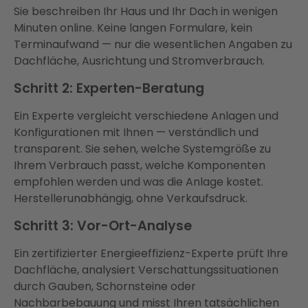
Sie beschreiben Ihr Haus und Ihr Dach in wenigen
Minuten online. Keine langen Formulare, kein
Terminaufwand — nur die wesentlichen Angaben zu
Dachfläche, Ausrichtung und Stromverbrauch.
Schritt 2: Experten-Beratung
Ein Experte vergleicht verschiedene Anlagen und
Konfigurationen mit Ihnen — verständlich und
transparent. Sie sehen, welche Systemgröße zu
Ihrem Verbrauch passt, welche Komponenten
empfohlen werden und was die Anlage kostet.
Herstellerunabhängig, ohne Verkaufsdruck.
Schritt 3: Vor-Ort-Analyse
Ein zertifizierter Energieeffizienz-Experte prüft Ihre
Dachfläche, analysiert Verschattungssituationen
durch Gauben, Schornsteine oder
Nachbarbebauung und misst Ihren tatsächlichen