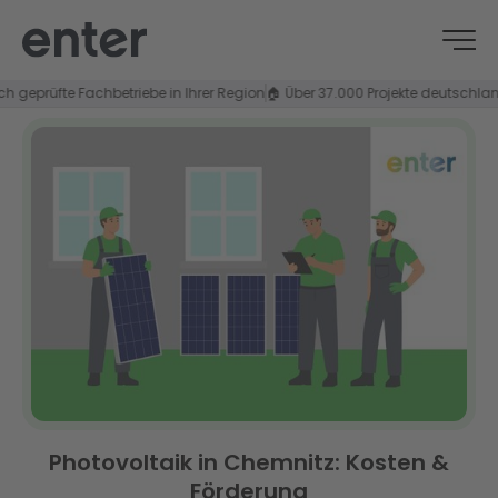
prüfte Fachbetriebe in Ihrer Region
🏠 Über 37.000 Projekte deutschlandwei
Photovoltaik in Chemnitz: Kosten &
Förderung