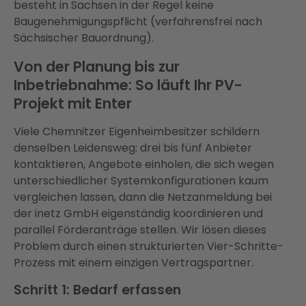
besteht in Sachsen in der Regel keine
Baugenehmigungspflicht (verfahrensfrei nach
Sächsischer Bauordnung).
Von der Planung bis zur
Inbetriebnahme: So läuft Ihr PV-
Projekt mit Enter
Viele Chemnitzer Eigenheimbesitzer schildern
denselben Leidensweg: drei bis fünf Anbieter
kontaktieren, Angebote einholen, die sich wegen
unterschiedlicher Systemkonfigurationen kaum
vergleichen lassen, dann die Netzanmeldung bei
der inetz GmbH eigenständig koordinieren und
parallel Förderanträge stellen. Wir lösen dieses
Problem durch einen strukturierten Vier-Schritte-
Prozess mit einem einzigen Vertragspartner.
Schritt 1: Bedarf erfassen