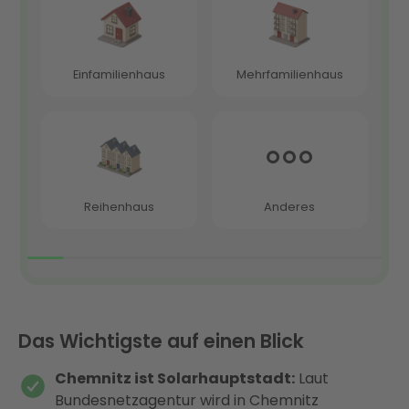
Das Wichtigste auf einen Blick
Chemnitz ist Solarhauptstadt:
Laut
Bundesnetzagentur wird in Chemnitz