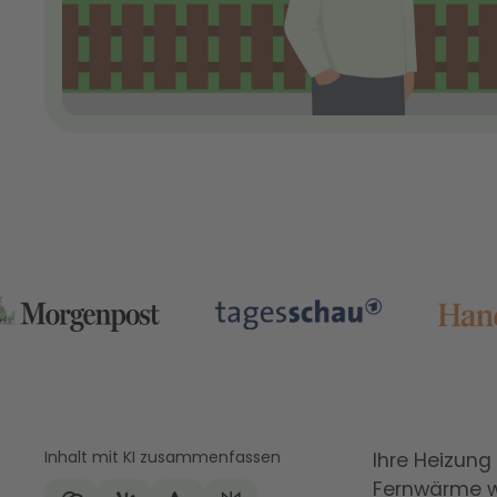
Inhalt mit KI zusammenfassen
Ihre Heizung
Fernwärme w