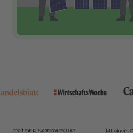
Inhalt mit KI zusammenfassen
Mit einem 