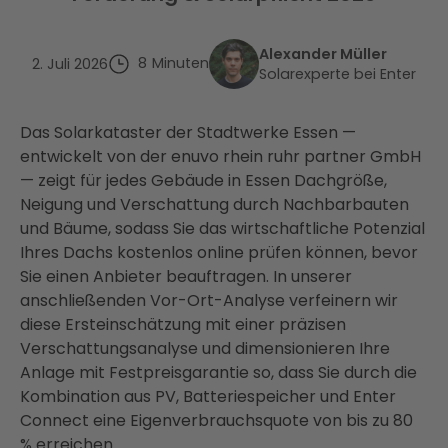
Alexander Müller
8
Minuten
2. Juli 2026
Solarexperte bei Enter
Das Solarkataster der Stadtwerke Essen —
entwickelt von der enuvo rhein ruhr partner GmbH
— zeigt für jedes Gebäude in Essen Dachgröße,
Neigung und Verschattung durch Nachbarbauten
und Bäume, sodass Sie das wirtschaftliche Potenzial
Ihres Dachs kostenlos online prüfen können, bevor
Sie einen Anbieter beauftragen. In unserer
anschließenden Vor-Ort-Analyse verfeinern wir
diese Ersteinschätzung mit einer präzisen
Verschattungsanalyse und dimensionieren Ihre
Anlage mit Festpreisgarantie so, dass Sie durch die
Kombination aus PV, Batteriespeicher und Enter
Connect eine Eigenverbrauchsquote von bis zu 80
% erreichen.