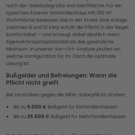
nach der Gebäudegröße und Dachfläche. Für ein
typisches Essener Einfamilienhaus mit 150 m²
Wohnfläche bedeutet das in der Praxis: Eine Anlage
zwischen 6 und 10 kWp erfüllt die Pflicht in der Regel
komfortabel — und erzeugt dabei deutlich mehr
Eigenverbrauchspotenzial als das gesetzliche
Minimum. In unserer Vor-Ort-Analyse prüfen wir,
welche Konfiguration für Ihr Dach die optimale
Lösung ist.
Bußgelder und Befreiungen: Wann die
Pflicht nicht greift
Bei Verstößen gegen die NRW-Solarpflicht drohen:
Bis zu
5.000 €
Bußgeld für Einfamilienhäuser
Bis zu
25.000 €
Bußgeld für Mehrfamilienhäuser