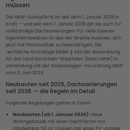
müssen
Die NRW-Solarpflicht ist seit dem 1. Januar 2025 in
Kraft — und seit dem 1. Januar 2026 gilt sie auch für
vollständige Dachsanierungen. Für viele Essener
Eigenheimbesitzer ist das der direkte Auslöser, sich
jetzt mit Photovoltaik zu beschäftigen. Die
rechtliche Grundlage bildet § 42a der Bauordnung
für das Land Nordrhein-Westfalen (BauO NRW) in
Verbindung mit der Solaranlagen-Verordnung NRW
vom 6. Juni 2024.
Neubauten seit 2025, Dachsanierungen
seit 2026 — die Regeln im Detail
Folgende Regelungen gelten in Essen:
Neubauten (ab 1. Januar 2025):
Neue
Wohngebäude mit einer Dachfläche von
mindestens 50 m² müssen mit einer PV-Anlage