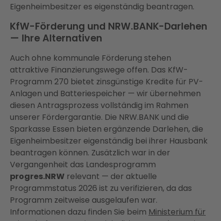
Eigenheimbesitzer es eigenständig beantragen.
KfW-Förderung und NRW.BANK-Darlehen
— Ihre Alternativen
Auch ohne kommunale Förderung stehen
attraktive Finanzierungswege offen. Das KfW-
Programm 270 bietet zinsgünstige Kredite für PV-
Anlagen und Batteriespeicher — wir übernehmen
diesen Antragsprozess vollständig im Rahmen
unserer Fördergarantie. Die NRW.BANK und die
Sparkasse Essen bieten ergänzende Darlehen, die
Eigenheimbesitzer eigenständig bei ihrer Hausbank
beantragen können. Zusätzlich war in der
Vergangenheit das Landesprogramm
progres.NRW
relevant — der aktuelle
Programmstatus 2026 ist zu verifizieren, da das
Programm zeitweise ausgelaufen war.
Informationen dazu finden Sie beim
Ministerium für