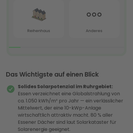
Das Wichtigste auf einen Blick
Solides Solarpotenzial im Ruhrgebiet:
Essen verzeichnet eine Globalstrahlung von
ca. 1.050 kWh/m² pro Jahr — ein verlässlicher
Mittelwert, der eine 10-kWp-Anlage
wirtschaftlich attraktiv macht. 80 % aller
Essener Dächer sind laut Solarkataster für
Solarenergie geeignet.