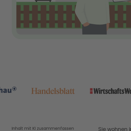
Inhalt mit KI zusammenfassen
Sie wohnen i