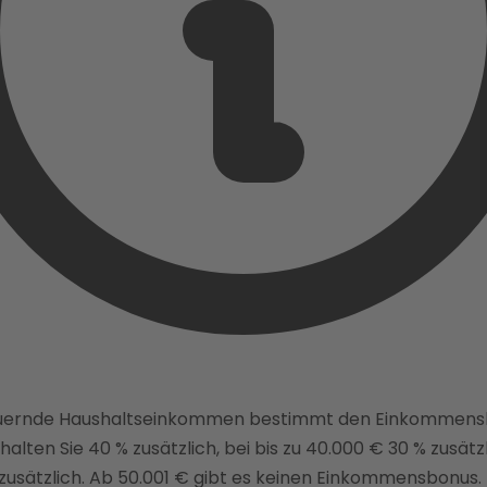
euernde Haushaltseinkommen bestimmt den Einkommensbo
alten Sie 40 % zusätzlich, bei bis zu 40.000 € 30 % zusätzli
 zusätzlich. Ab 50.001 € gibt es keinen Einkommensbonus.