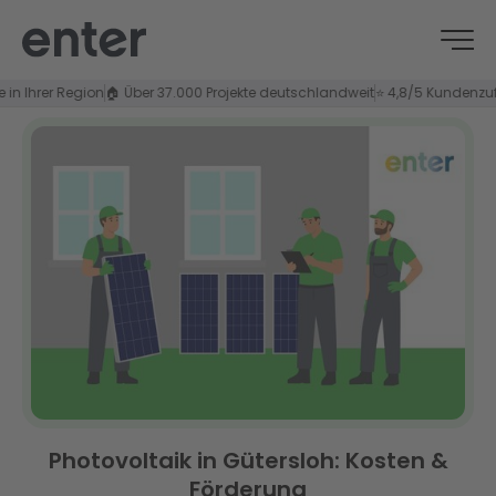
hrer Region
🏠 Über 37.000 Projekte deutschlandweit
⭐ 4,8/5 Kundenzufriede
Photovoltaik in Gütersloh: Kosten &
Förderung