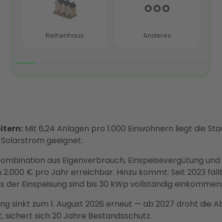
itern:
Mit 6,24 Anlagen pro 1.000 Einwohnern liegt die St
 Solarstrom geeignet.
ombination aus Eigenverbrauch, Einspeisevergütung und 
.000 € pro Jahr erreichbar. Hinzu kommt: Seit 2023 fällt
s der Einspeisung sind bis 30 kWp vollständig einkommenst
ng sinkt zum 1. August 2026 erneut — ab 2027 droht die 
, sichert sich 20 Jahre Bestandsschutz.