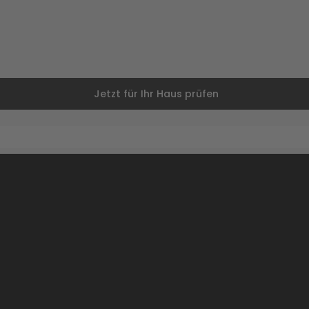
Jetzt für Ihr Haus prüfen