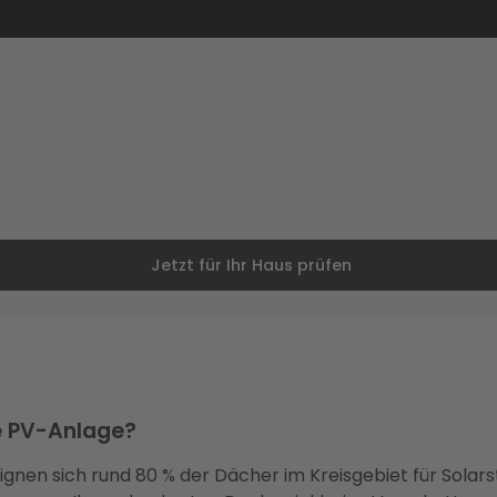
Jetzt für Ihr Haus prüfen
ne PV-Anlage?
gnen sich rund 80 % der Dächer im Kreisgebiet für Solar