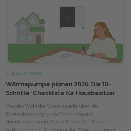
7. August 2026
Wärmepumpe planen 2026: Die 10-
Schritte-Checkliste für Hausbesitzer
Von der Wahl der Wärmequelle über die
Dimensionierung bis zu Förderung und
Handwerkersuche: Dieser Schritt-für-Schritt-
Leitfaden bringt Ordnung in Ihr Wärmepumpen-