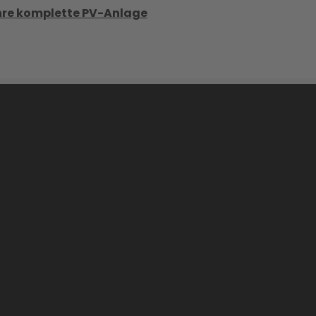
Ihre komplette PV-Anlage