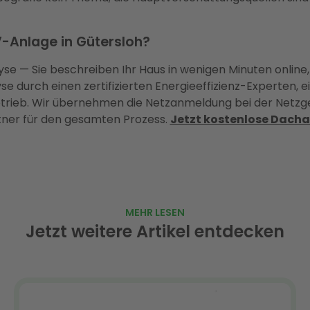
V-Anlage in Gütersloh?
yse — Sie beschreiben Ihr Haus in wenigen Minuten online,
 durch einen zertifizierten Energieeffizienz-Experten, e
betrieb. Wir übernehmen die Netzanmeldung bei der Netz
tner für den gesamten Prozess.
Jetzt kostenlose Dacha
MEHR LESEN
Jetzt weitere Artikel entdecken