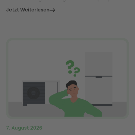
Projekt.
Jetzt Weiterlesen
7. August 2026