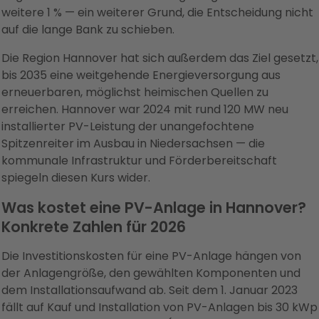
weitere 1 % — ein weiterer Grund, die Entscheidung nicht
auf die lange Bank zu schieben.
Die Region Hannover hat sich außerdem das Ziel gesetzt,
bis 2035 eine weitgehende Energieversorgung aus
erneuerbaren, möglichst heimischen Quellen zu
erreichen. Hannover war 2024 mit rund 120 MW neu
installierter PV-Leistung der unangefochtene
Spitzenreiter im Ausbau in Niedersachsen — die
kommunale Infrastruktur und Förderbereitschaft
spiegeln diesen Kurs wider.
Was kostet eine PV-Anlage in Hannover?
Konkrete Zahlen für 2026
Die Investitionskosten für eine PV-Anlage hängen von
der Anlagengröße, den gewählten Komponenten und
dem Installationsaufwand ab. Seit dem 1. Januar 2023
fällt auf Kauf und Installation von PV-Anlagen bis 30 kWp