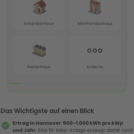
Das Wichtigste auf einen Blick
Ertrag in Hannover: 900–1.000 kWh pro kWp
und Jahr.
Eine 10-kWp-Anlage erzeugt damit rund