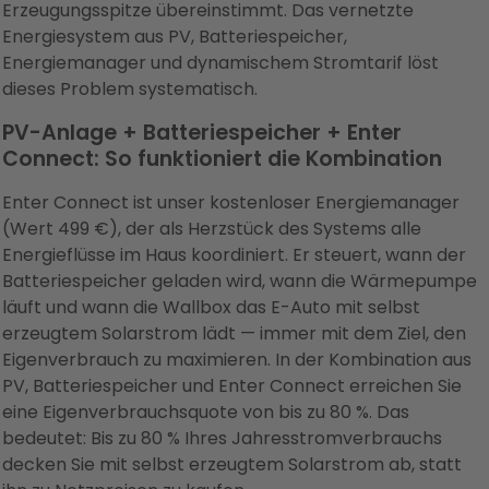
Erzeugungsspitze übereinstimmt. Das vernetzte
Energiesystem aus PV, Batteriespeicher,
Energiemanager und dynamischem Stromtarif löst
dieses Problem systematisch.
PV-Anlage + Batteriespeicher + Enter
Connect: So funktioniert die Kombination
Enter Connect ist unser kostenloser Energiemanager
(Wert 499 €), der als Herzstück des Systems alle
Energieflüsse im Haus koordiniert. Er steuert, wann der
Batteriespeicher geladen wird, wann die Wärmepumpe
läuft und wann die Wallbox das E-Auto mit selbst
erzeugtem Solarstrom lädt — immer mit dem Ziel, den
Eigenverbrauch zu maximieren. In der Kombination aus
PV, Batteriespeicher und Enter Connect erreichen Sie
eine Eigenverbrauchsquote von bis zu 80 %. Das
bedeutet: Bis zu 80 % Ihres Jahresstromverbrauchs
decken Sie mit selbst erzeugtem Solarstrom ab, statt