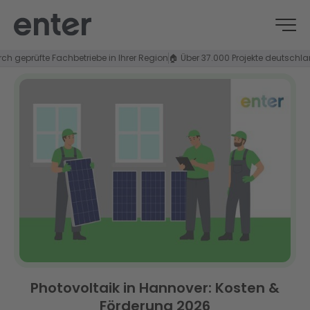
eprüfte Fachbetriebe in Ihrer Region
🏠 Über 37.000 Projekte deutschlandwei
Photovoltaik in Hannover: Kosten &
Förderung 2026