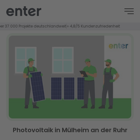
000 Projekte deutschlandweit
⭐ 4,8/5 Kundenzufriedenheit
Photovoltaik in Mülheim an der Ruhr