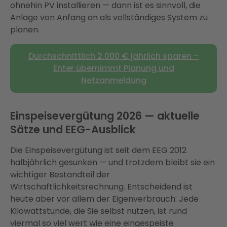
ohnehin PV installieren — dann ist es sinnvoll, die
Anlage von Anfang an als vollständiges System zu
planen.
Durchschnittlich 2.000 € jährlich sparen –
Enter übernimmt Planung und
Netzanmeldung
Einspeisevergütung 2026 — aktuelle
Sätze und EEG-Ausblick
Die Einspeisevergütung ist seit dem EEG 2012
halbjährlich gesunken — und trotzdem bleibt sie ein
wichtiger Bestandteil der
Wirtschaftlichkeitsrechnung. Entscheidend ist
heute aber vor allem der Eigenverbrauch: Jede
Kilowattstunde, die Sie selbst nutzen, ist rund
viermal so viel wert wie eine eingespeiste