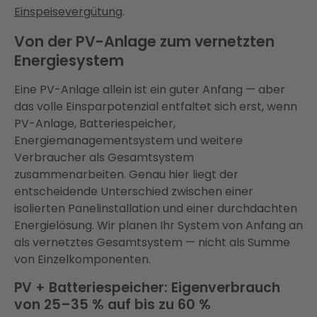
Einspeisevergütung
.
Von der PV-Anlage zum vernetzten
Energiesystem
Eine PV-Anlage allein ist ein guter Anfang — aber
das volle Einsparpotenzial entfaltet sich erst, wenn
PV-Anlage, Batteriespeicher,
Energiemanagementsystem und weitere
Verbraucher als Gesamtsystem
zusammenarbeiten. Genau hier liegt der
entscheidende Unterschied zwischen einer
isolierten Panelinstallation und einer durchdachten
Energielösung. Wir planen Ihr System von Anfang an
als vernetztes Gesamtsystem — nicht als Summe
von Einzelkomponenten.
PV + Batteriespeicher: Eigenverbrauch
von 25–35 % auf bis zu 60 %