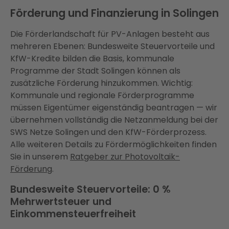
Förderung und Finanzierung in Solingen
Die Förderlandschaft für PV-Anlagen besteht aus
mehreren Ebenen: Bundesweite Steuervorteile und
KfW-Kredite bilden die Basis, kommunale
Programme der Stadt Solingen können als
zusätzliche Förderung hinzukommen. Wichtig:
Kommunale und regionale Förderprogramme
müssen Eigentümer eigenständig beantragen — wir
übernehmen vollständig die Netzanmeldung bei der
SWS Netze Solingen und den KfW-Förderprozess.
Alle weiteren Details zu Fördermöglichkeiten finden
Sie in unserem
Ratgeber zur Photovoltaik-
Förderung
.
Bundesweite Steuervorteile: 0 %
Mehrwertsteuer und
Einkommensteuerfreiheit