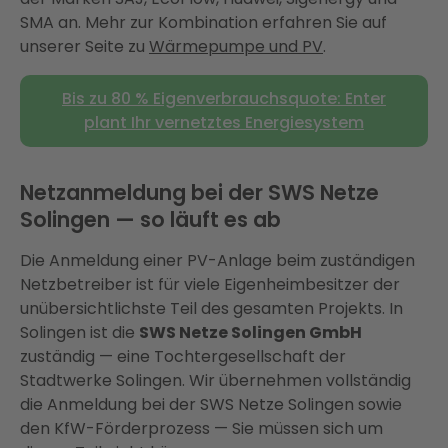
SMA an. Mehr zur Kombination erfahren Sie auf
unserer Seite zu
Wärmepumpe und PV
.
Bis zu 80 % Eigenverbrauchsquote: Enter
plant Ihr vernetztes Energiesystem
Netzanmeldung bei der SWS Netze
Solingen — so läuft es ab
Die Anmeldung einer PV-Anlage beim zuständigen
Netzbetreiber ist für viele Eigenheimbesitzer der
unübersichtlichste Teil des gesamten Projekts. In
Solingen ist die
SWS Netze Solingen GmbH
zuständig — eine Tochtergesellschaft der
Stadtwerke Solingen. Wir übernehmen vollständig
die Anmeldung bei der SWS Netze Solingen sowie
den KfW-Förderprozess — Sie müssen sich um