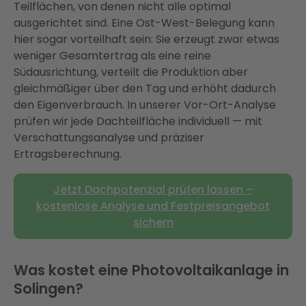
Teilflächen, von denen nicht alle optimal
ausgerichtet sind. Eine Ost-West-Belegung kann
hier sogar vorteilhaft sein: Sie erzeugt zwar etwas
weniger Gesamtertrag als eine reine
Südausrichtung, verteilt die Produktion aber
gleichmäßiger über den Tag und erhöht dadurch
den Eigenverbrauch. In unserer Vor-Ort-Analyse
prüfen wir jede Dachteilfläche individuell — mit
Verschattungsanalyse und präziser
Ertragsberechnung.
Jetzt Dachpotenzial prüfen lassen –
kostenlose Analyse und Festpreisangebot
sichern
Was kostet eine Photovoltaikanlage in
Solingen?