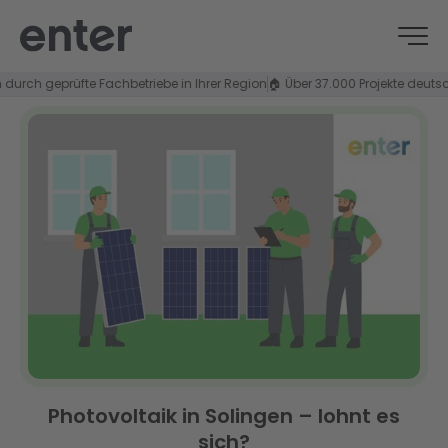
ch geprüfte Fachbetriebe in Ihrer Region
🏠 Über 37.000 Projekte deutschlan
Photovoltaik in Solingen – lohnt es
sich?