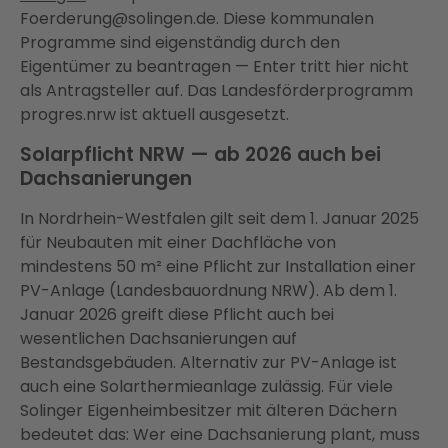
Foerderung@solingen.de. Diese kommunalen
Programme sind eigenständig durch den
Eigentümer zu beantragen — Enter tritt hier nicht
als Antragsteller auf. Das Landesförderprogramm
progres.nrw ist aktuell ausgesetzt.
Solarpflicht NRW — ab 2026 auch bei
Dachsanierungen
In Nordrhein-Westfalen gilt seit dem 1. Januar 2025
für Neubauten mit einer Dachfläche von
mindestens 50 m² eine Pflicht zur Installation einer
PV-Anlage (Landesbauordnung NRW). Ab dem 1.
Januar 2026 greift diese Pflicht auch bei
wesentlichen Dachsanierungen auf
Bestandsgebäuden. Alternativ zur PV-Anlage ist
auch eine Solarthermieanlage zulässig. Für viele
Solinger Eigenheimbesitzer mit älteren Dächern
bedeutet das: Wer eine Dachsanierung plant, muss