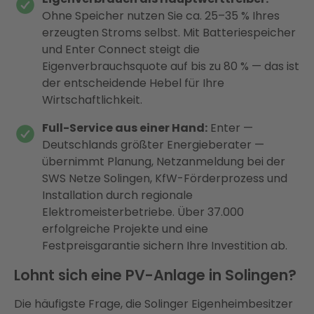
Ohne Speicher nutzen Sie ca. 25–35 % Ihres
erzeugten Stroms selbst. Mit Batteriespeicher
und Enter Connect steigt die
Eigenverbrauchsquote auf bis zu 80 % — das ist
der entscheidende Hebel für Ihre
Wirtschaftlichkeit.
Full-Service aus einer Hand:
Enter —
Deutschlands größter Energieberater —
übernimmt Planung, Netzanmeldung bei der
SWS Netze Solingen, KfW-Förderprozess und
Installation durch regionale
Elektromeisterbetriebe. Über 37.000
erfolgreiche Projekte und eine
Festpreisgarantie sichern Ihre Investition ab.
Lohnt sich eine PV-Anlage in Solingen?
Die häufigste Frage, die Solinger Eigenheimbesitzer