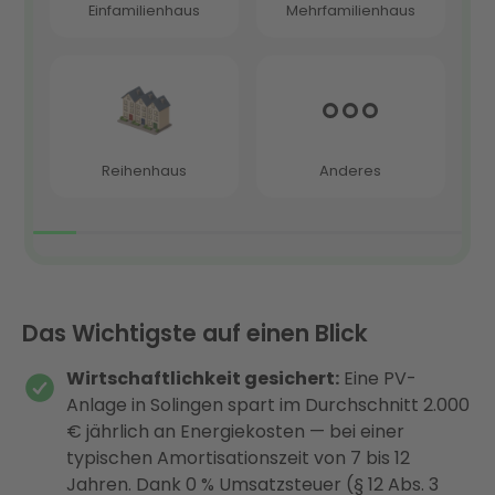
Das Wichtigste auf einen Blick
Wirtschaftlichkeit gesichert:
Eine PV-
Anlage in Solingen spart im Durchschnitt 2.000
€ jährlich an Energiekosten — bei einer
typischen Amortisationszeit von 7 bis 12
Jahren. Dank 0 % Umsatzsteuer (§ 12 Abs. 3