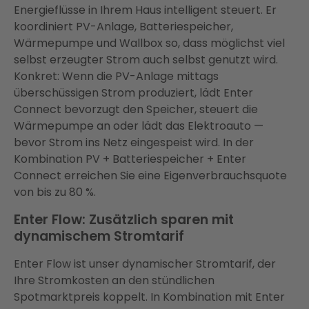
Energieflüsse in Ihrem Haus intelligent steuert. Er
koordiniert PV-Anlage, Batteriespeicher,
Wärmepumpe und Wallbox so, dass möglichst viel
selbst erzeugter Strom auch selbst genutzt wird.
Konkret: Wenn die PV-Anlage mittags
überschüssigen Strom produziert, lädt Enter
Connect bevorzugt den Speicher, steuert die
Wärmepumpe an oder lädt das Elektroauto —
bevor Strom ins Netz eingespeist wird. In der
Kombination PV + Batteriespeicher + Enter
Connect erreichen Sie eine Eigenverbrauchsquote
von bis zu 80 %.
Enter Flow: Zusätzlich sparen mit
dynamischem Stromtarif
Enter Flow ist unser dynamischer Stromtarif, der
Ihre Stromkosten an den stündlichen
Spotmarktpreis koppelt. In Kombination mit Enter