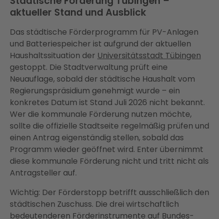
Städtische Förderung Tübingen –
aktueller Stand und Ausblick
Das städtische Förderprogramm für PV-Anlagen
und Batteriespeicher ist aufgrund der aktuellen
Haushaltssituation der
Universitätsstadt Tübingen
gestoppt. Die Stadtverwaltung prüft eine
Neuauflage, sobald der städtische Haushalt vom
Regierungspräsidium genehmigt wurde – ein
konkretes Datum ist Stand Juli 2026 nicht bekannt.
Wer die kommunale Förderung nutzen möchte,
sollte die offizielle Stadtseite regelmäßig prüfen und
einen Antrag eigenständig stellen, sobald das
Programm wieder geöffnet wird. Enter übernimmt
diese kommunale Förderung nicht und tritt nicht als
Antragsteller auf.
Wichtig: Der Förderstopp betrifft ausschließlich den
städtischen Zuschuss. Die drei wirtschaftlich
bedeutenderen Förderinstrumente auf Bundes-