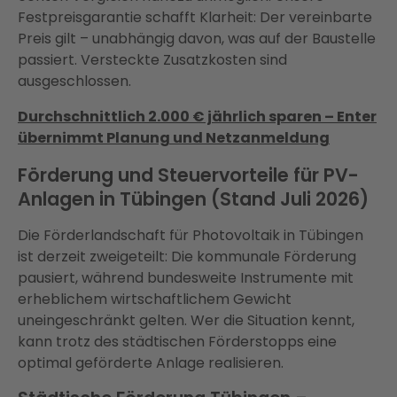
Festpreisgarantie schafft Klarheit: Der vereinbarte
Preis gilt – unabhängig davon, was auf der Baustelle
passiert. Versteckte Zusatzkosten sind
ausgeschlossen.
Durchschnittlich 2.000 € jährlich sparen – Enter
übernimmt Planung und Netzanmeldung
Förderung und Steuervorteile für PV-
Anlagen in Tübingen (Stand Juli 2026)
Die Förderlandschaft für Photovoltaik in Tübingen
ist derzeit zweigeteilt: Die kommunale Förderung
pausiert, während bundesweite Instrumente mit
erheblichem wirtschaftlichem Gewicht
uneingeschränkt gelten. Wer die Situation kennt,
kann trotz des städtischen Förderstopps eine
optimal geförderte Anlage realisieren.