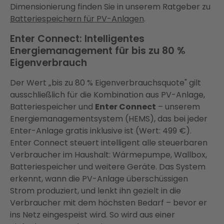
Dimensionierung finden Sie in unserem Ratgeber zu
Batteriespeichern für PV-Anlagen
.
Enter Connect: Intelligentes
Energiemanagement für bis zu 80 %
Eigenverbrauch
Der Wert „bis zu 80 % Eigenverbrauchsquote" gilt
ausschließlich für die Kombination aus PV-Anlage,
Batteriespeicher und
Enter Connect
– unserem
Energiemanagementsystem (HEMS), das bei jeder
Enter-Anlage gratis inklusive ist (Wert: 499 €).
Enter Connect steuert intelligent alle steuerbaren
Verbraucher im Haushalt: Wärmepumpe, Wallbox,
Batteriespeicher und weitere Geräte. Das System
erkennt, wann die PV-Anlage überschüssigen
Strom produziert, und lenkt ihn gezielt in die
Verbraucher mit dem höchsten Bedarf – bevor er
ins Netz eingespeist wird. So wird aus einer