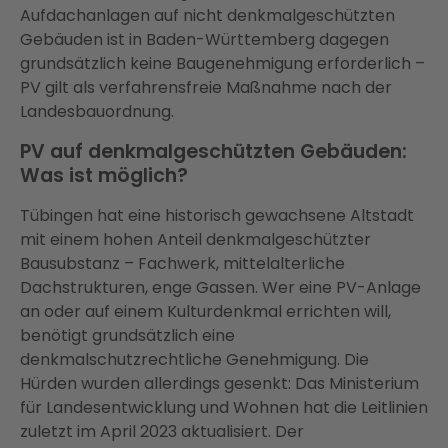
Aufdachanlagen auf nicht denkmalgeschützten
Gebäuden ist in Baden-Württemberg dagegen
grundsätzlich keine Baugenehmigung erforderlich –
PV gilt als verfahrensfreie Maßnahme nach der
Landesbauordnung.
PV auf denkmalgeschützten Gebäuden:
Was ist möglich?
Tübingen hat eine historisch gewachsene Altstadt
mit einem hohen Anteil denkmalgeschützter
Bausubstanz – Fachwerk, mittelalterliche
Dachstrukturen, enge Gassen. Wer eine PV-Anlage
an oder auf einem Kulturdenkmal errichten will,
benötigt grundsätzlich eine
denkmalschutzrechtliche Genehmigung. Die
Hürden wurden allerdings gesenkt: Das Ministerium
für Landesentwicklung und Wohnen hat die Leitlinien
zuletzt im April 2023 aktualisiert. Der