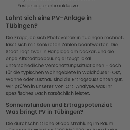
Festpreisgarantie inklusive.
Lohnt sich eine PV-Anlage in
Tübingen?
Die Frage, ob sich Photovoltaik in Tübingen rechnet,
lässt sich mit konkreten Zahlen beantworten. Die
Stadt liegt zwar in Hanglage am Neckar, und die
enge Altstadtbebauung erzeugt lokal
unterschiedliche Verschattungssituationen – doch
für die typischen Wohngebiete in Waldhäuser-Ost,
Wanne oder Lustnau sind die Ertragsaussichten gut.
Wir prüfen in unserer Vor-Ort-Analyse, was Ihr
spezifisches Dach tatsächlich leistet.
Sonnenstunden und Ertragspotenzial:
Was bringt PV in Tübingen?
Die durchschnittliche Globalstrahlung im Raum