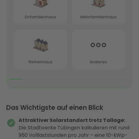
Das Wichtigste auf einen Blick
Attraktiver Solarstandort trotz Tallage:
Die Stadtwerke Tübingen kalkulieren mit rund
950 Volllaststunden pro Jahr – eine 10-kWp-