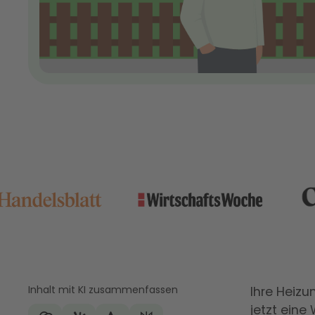
Inhalt mit KI zusammenfassen
Ihre Heizu
jetzt eine