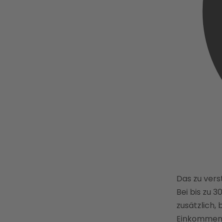
Das zu ver
Bei bis zu 3
zusätzlich, 
Einkommen