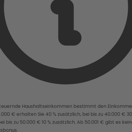
steuernde Haushaltseinkommen bestimmt den Einkomme
0.000 € erhalten Sie 40 % zusätzlich, bei bis zu 40.000 € 3
bei bis zu 50.000 € 10 % zusätzlich. Ab 50.001 € gibt es kei
sbonus.