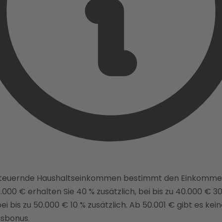
steuernde Haushaltseinkommen bestimmt den Einkomme
0.000 € erhalten Sie 40 % zusätzlich, bei bis zu 40.000 € 3
bei bis zu 50.000 € 10 % zusätzlich. Ab 50.001 € gibt es kei
sbonus.