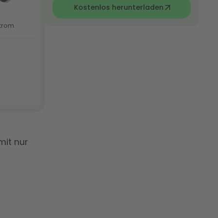
Kostenlos herunterladen
mit nur