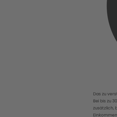
Das zu ver
Bei bis zu 3
zusätzlich, 
Einkommen