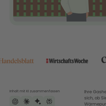
Inhalt mit KI zusammenfassen
Ihre Gashe
sich, ob 
Wärmepump