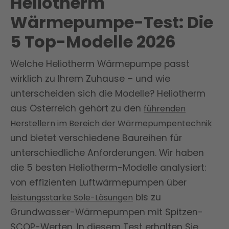
Heliotherm
Wärmepumpe-Test: Die
5 Top-Modelle 2026
Welche Heliotherm Wärmepumpe passt
wirklich zu Ihrem Zuhause – und wie
unterscheiden sich die Modelle? Heliotherm
aus Österreich gehört zu den
führenden
Herstellern im Bereich der Wärmepumpentechnik
und bietet verschiedene Baureihen für
unterschiedliche Anforderungen. Wir haben
die 5 besten Heliotherm-Modelle analysiert:
von effizienten Luftwärmepumpen über
bis zu
leistungsstarke Sole-Lösungen
Grundwasser-Wärmepumpen mit Spitzen-
SCOP-Werten. In diesem Test erhalten Sie