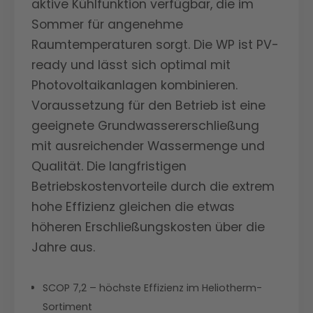
aktive Kühlfunktion verfügbar, die im
Sommer für angenehme
Raumtemperaturen sorgt. Die WP ist PV-
ready und lässt sich optimal mit
Photovoltaikanlagen kombinieren.
Voraussetzung für den Betrieb ist eine
geeignete Grundwassererschließung
mit ausreichender Wassermenge und
Qualität. Die langfristigen
Betriebskostenvorteile durch die extrem
hohe Effizienz gleichen die etwas
höheren Erschließungskosten über die
Jahre aus.
SCOP 7,2 – höchste Effizienz im Heliotherm-
Sortiment