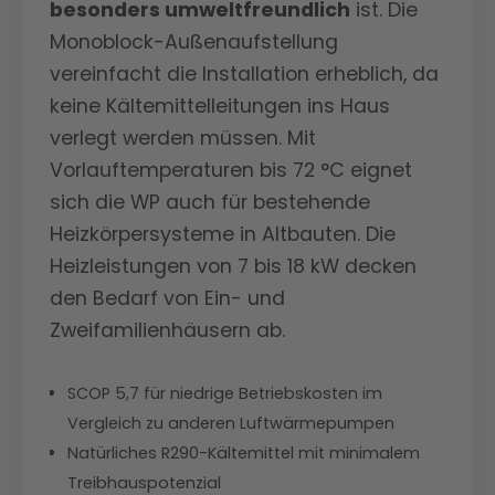
besonders umweltfreundlich
ist. Die
Monoblock-Außenaufstellung
vereinfacht die Installation erheblich, da
keine Kältemittelleitungen ins Haus
verlegt werden müssen. Mit
Vorlauftemperaturen bis 72 °C eignet
sich die WP auch für bestehende
Heizkörpersysteme in Altbauten. Die
Heizleistungen von 7 bis 18 kW decken
den Bedarf von Ein- und
Zweifamilienhäusern ab.
SCOP 5,7 für niedrige Betriebskosten im
Vergleich zu anderen Luftwärmepumpen
Natürliches R290-Kältemittel mit minimalem
Treibhauspotenzial