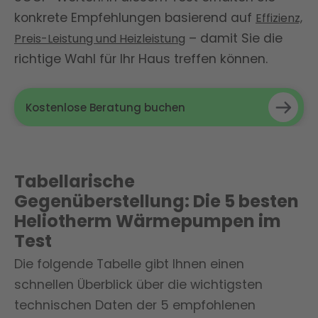
konkrete Empfehlungen basierend auf
Effizienz,
– damit Sie die
Preis-Leistung und Heizleistung
richtige Wahl für Ihr Haus treffen können.
Kostenlose Beratung buchen
Tabellarische
Gegenüberstellung: Die 5 besten
Heliotherm Wärmepumpen im
Test
Die folgende Tabelle gibt Ihnen einen
schnellen Überblick über die wichtigsten
technischen Daten der 5 empfohlenen