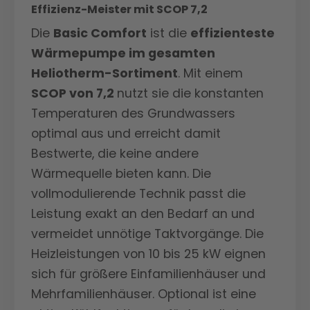
Effizienz-Meister mit SCOP 7,2
Die
Basic Comfort
ist die
effizienteste
Wärmepumpe im gesamten
Heliotherm-Sortiment
. Mit einem
SCOP von 7,2
nutzt sie die konstanten
Temperaturen des Grundwassers
optimal aus und erreicht damit
Bestwerte, die keine andere
Wärmequelle bieten kann. Die
vollmodulierende Technik passt die
Leistung exakt an den Bedarf an und
vermeidet unnötige Taktvorgänge. Die
Heizleistungen von 10 bis 25 kW eignen
sich für größere Einfamilienhäuser und
Mehrfamilienhäuser. Optional ist eine