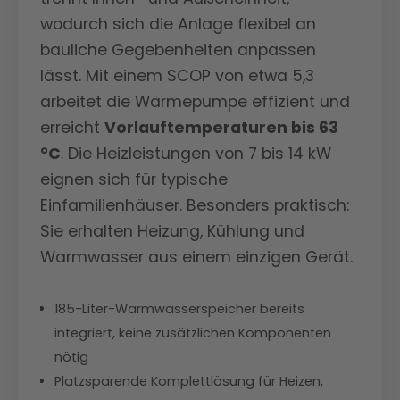
wodurch sich die Anlage flexibel an
bauliche Gegebenheiten anpassen
lässt. Mit einem SCOP von etwa 5,3
arbeitet die Wärmepumpe effizient und
erreicht
Vorlauftemperaturen bis 63
°C
. Die Heizleistungen von 7 bis 14 kW
eignen sich für typische
Einfamilienhäuser. Besonders praktisch:
Sie erhalten Heizung, Kühlung und
Warmwasser aus einem einzigen Gerät.
185-Liter-Warmwasserspeicher bereits
integriert, keine zusätzlichen Komponenten
nötig
Platzsparende Komplettlösung für Heizen,