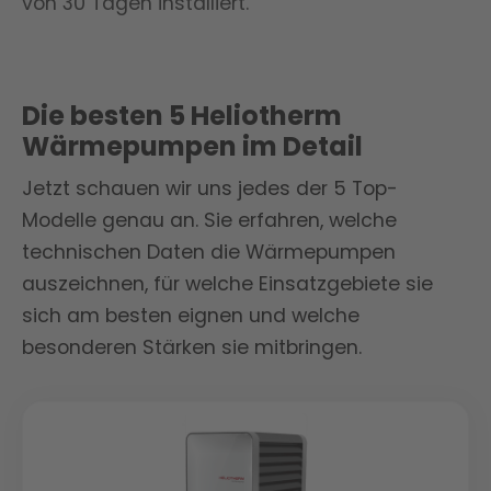
von 30 Tagen installiert.
Die besten 5 Heliotherm
Wärmepumpen im Detail
Jetzt schauen wir uns jedes der 5 Top-
Modelle genau an. Sie erfahren, welche
technischen Daten die Wärmepumpen
auszeichnen, für welche Einsatzgebiete sie
sich am besten eignen und welche
besonderen Stärken sie mitbringen.