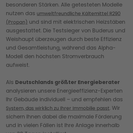
besonderen Stärken. Alle getesteten Modelle
nutzen das
umweltfreundliche Kältemittel R290
und sind mit elektrischen Heizstäben
(Propan)
ausgestattet. Die Testsieger von Buderus und
Weishaupt überzeugen durch beste Effizienz
und Gesamtleistung, während das Alpha-
Modell den höchsten Stromverbrauch
aufweist.
Als
Deutschlands größter Energieberater
analysieren unsere Energieeffizienz-Experten
Ihr Gebäude individuell – und empfehlen das
. Wir
System, das wirklich zu Ihrer Immobilie passt
sichern Ihnen dabei die maximale Förderung
und in vielen Fällen ist Ihre Anlage innerhalb