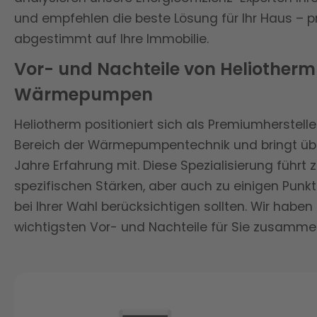
und empfehlen die beste Lösung für Ihr Haus – p
abgestimmt auf Ihre Immobilie.
Vor- und Nachteile von Heliotherm
Wärmepumpen
Heliotherm positioniert sich als Premiumherstelle
Bereich der Wärmepumpentechnik und bringt üb
Jahre Erfahrung mit. Diese Spezialisierung führt 
spezifischen Stärken, aber auch zu einigen Punkte
bei Ihrer Wahl berücksichtigen sollten. Wir haben
wichtigsten Vor- und Nachteile für Sie zusammen