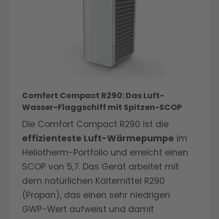
Comfort Compact R290: Das Luft-
Wasser-Flaggschiff mit Spitzen-SCOP
Die Comfort Compact R290 ist die
effizienteste Luft-Wärmepumpe
im
Heliotherm-Portfolio und erreicht einen
SCOP von 5,7. Das Gerät arbeitet mit
dem natürlichen Kältemittel R290
(Propan), das einen sehr niedrigen
GWP-Wert aufweist und damit