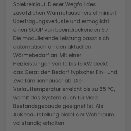
Solekreislauf. Dieser Wegfall des
zusätzlichen Wärmetauschers eliminiert
Übertragungsverluste und ermöglicht
einen SCOP von beeindruckenden 6,7.
Die modulierende Leistung passt sich
automatisch an den aktuellen
Wärmebedarf an. Mit einer
Heizleistungen von 10 bis 15 kW deckt
das Gerät den Bedarf typischer Ein- und
Zweifamilienhäuser ab. Die
Vorlauftemperatur erreicht bis zu 65 °C,
womit das System auch für viele
Bestandsgebäude geeignet ist. Als
Außenaufstellung bleibt der Wohnraum
vollständig erhalten.