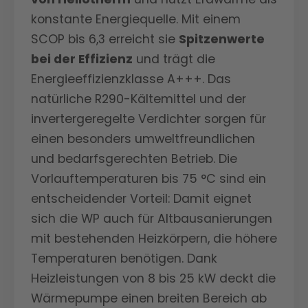
konstante Energiequelle. Mit einem
SCOP bis 6,3 erreicht sie
Spitzenwerte
bei der Effizienz
und trägt die
Energieeffizienzklasse A+++. Das
natürliche R290-Kältemittel und der
invertergeregelte Verdichter sorgen für
einen besonders umweltfreundlichen
und bedarfsgerechten Betrieb. Die
Vorlauftemperaturen bis 75 °C sind ein
entscheidender Vorteil: Damit eignet
sich die WP auch für Altbausanierungen
mit bestehenden Heizkörpern, die höhere
Temperaturen benötigen. Dank
Heizleistungen von 8 bis 25 kW deckt die
Wärmepumpe einen breiten Bereich ab