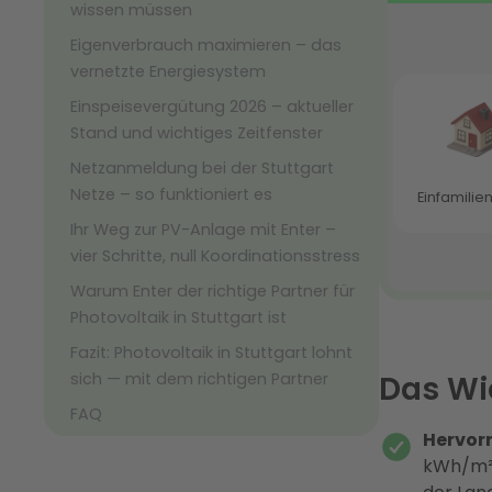
wissen müssen
Eigenverbrauch maximieren – das
vernetzte Energiesystem
Einspeisevergütung 2026 – aktueller
Stand und wichtiges Zeitfenster
Netzanmeldung bei der Stuttgart
Netze – so funktioniert es
Ihr Weg zur PV-Anlage mit Enter –
vier Schritte, null Koordinationsstress
Warum Enter der richtige Partner für
Photovoltaik in Stuttgart ist
Fazit: Photovoltaik in Stuttgart lohnt
sich — mit dem richtigen Partner
Das Wic
FAQ
Hervor
kWh/m² 