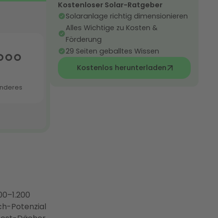
Kostenloser Solar-Ratgeber
Solaranlage richtig dimensionieren
Alles Wichtige zu Kosten &
Förderung
29 Seiten geballtes Wissen
Kostenlos herunterladen
00–1.200
ch-Potenzial