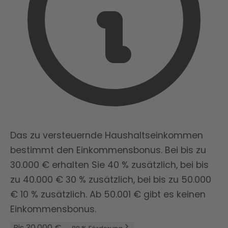
Das zu versteuernde Haushaltseinkommen
bestimmt den Einkommensbonus. Bei bis zu
30.000 € erhalten Sie 40 % zusätzlich, bei bis
zu 40.000 € 30 % zusätzlich, bei bis zu 50.000
€ 10 % zusätzlich. Ab 50.001 € gibt es keinen
Einkommensbonus.
Bis 30.000 €