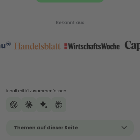
Bekannt aus
Inhalt mit KI zusammenfassen
Themen auf dieser Seite
Das Wichtigste auf einen Blick