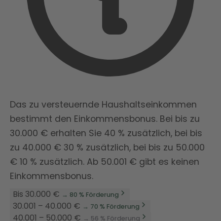
Das zu versteuernde Haushaltseinkommen
bestimmt den Einkommensbonus. Bei bis zu
30.000 € erhalten Sie 40 % zusätzlich, bei bis
zu 40.000 € 30 % zusätzlich, bei bis zu 50.000
€ 10 % zusätzlich. Ab 50.001 € gibt es keinen
Einkommensbonus.
Bis 30.000 €
→ 80 % Förderung
30.001 – 40.000 €
→ 70 % Förderung
40.001 – 50.000 €
→ 56 % Förderung