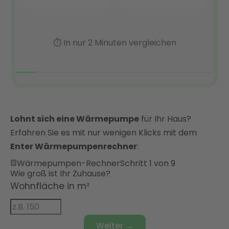
Lohnt sich eine Wärmepumpe
für Ihr Haus?
Erfahren Sie es mit nur wenigen Klicks mit dem
Enter Wärmepumpenrechner
:
Wärmepumpen-Rechner
Schritt 1 von 9
Wie groß ist Ihr Zuhause?
Wohnfläche in m²
Weiter →