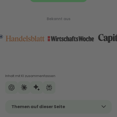
Bekannt aus
Inhalt mit KI zusammenfassen
Themen auf dieser Seite
Das Wichtigste auf einen Blick