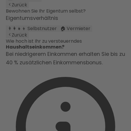
Zurück
Bewohnen Sie Ihr Eigentum selbst?
Eigentumsverhältnis
👨‍👩‍👧‍👦 Selbstnutzer
🏠 Vermieter
Zurück
Wie hoch ist Ihr zu versteuerndes
Haushaltseinkommen?
Bei niedrigerem Einkommen erhalten Sie bis zu
40 % zusätzlichen Einkommensbonus.