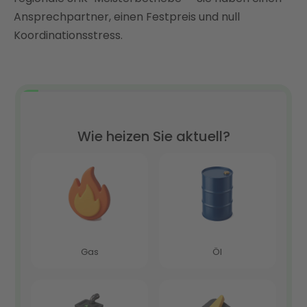
Ansprechpartner, einen Festpreis und null
Koordinationsstress.