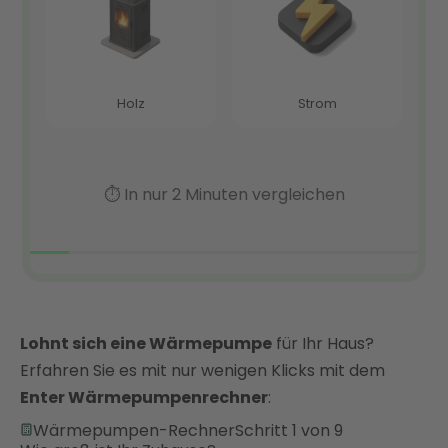
Lohnt sich eine Wärmepumpe
für Ihr Haus?
Erfahren Sie es mit nur wenigen Klicks mit dem
Enter Wärmepumpenrechner
:
Wärmepumpen-Rechner
Schritt 1 von 9