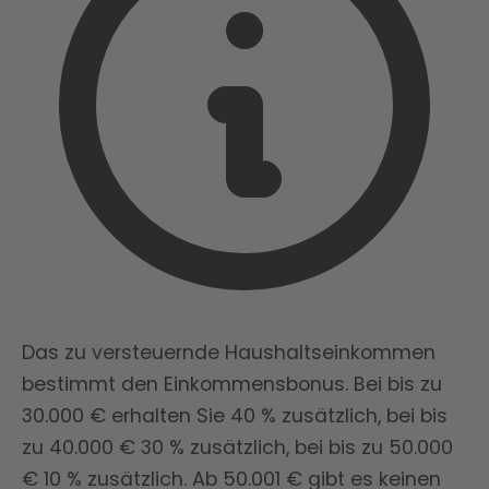
Das zu versteuernde Haushaltseinkommen
bestimmt den Einkommensbonus. Bei bis zu
30.000 € erhalten Sie 40 % zusätzlich, bei bis
zu 40.000 € 30 % zusätzlich, bei bis zu 50.000
€ 10 % zusätzlich. Ab 50.001 € gibt es keinen