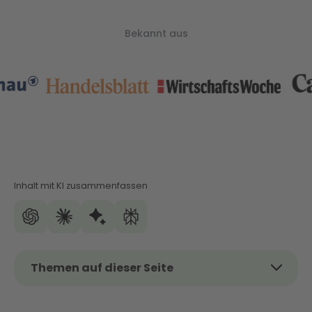
Bekannt aus
Inhalt mit KI zusammenfassen
Themen auf dieser Seite
Das Wichtigste auf einen Blick