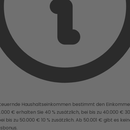
steuernde Haushaltseinkommen bestimmt den Einkomme
0.000 € erhalten Sie 40 % zusätzlich, bei bis zu 40.000 € 3
bei bis zu 50.000 € 10 % zusätzlich. Ab 50.001 € gibt es kei
sbonus.