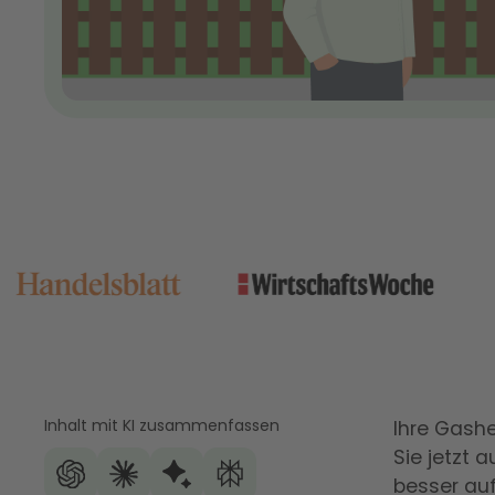
Inhalt mit KI zusammenfassen
Ihre Gashe
Sie jetzt
besser au