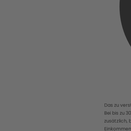
Das zu ver
Bei bis zu 3
zusätzlich, 
Einkommen