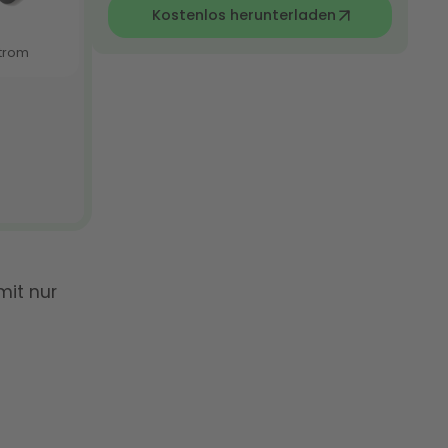
Kostenlos herunterladen
mit nur