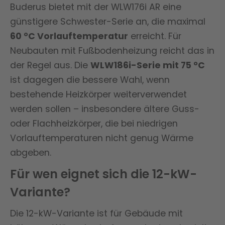
Buderus bietet mit der WLW176i AR eine
günstigere Schwester-Serie an, die maximal
60 °C Vorlauftemperatur
erreicht. Für
Neubauten mit Fußbodenheizung reicht das in
der Regel aus. Die
WLW186i-Serie mit 75 °C
ist dagegen die bessere Wahl, wenn
bestehende Heizkörper weiterverwendet
werden sollen – insbesondere ältere Guss-
oder Flachheizkörper, die bei niedrigen
Vorlauftemperaturen nicht genug Wärme
abgeben.
Für wen eignet sich die 12-kW-
Variante?
Die 12-kW-Variante ist für Gebäude mit