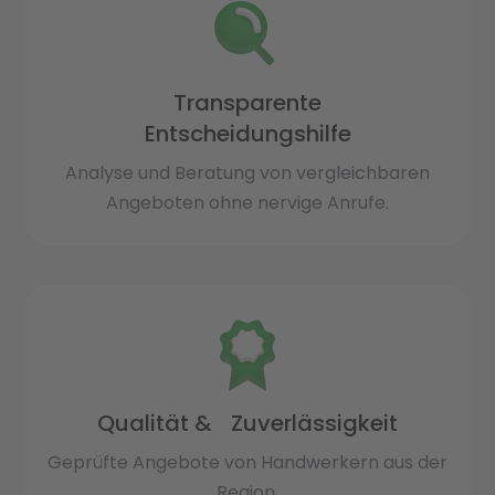
Transparente
Entscheidungshilfe
Analyse und Beratung von vergleichbaren
Angeboten ohne nervige Anrufe.
Qualität & Zuverlässigkeit
Geprüfte Angebote von Handwerkern aus der
Region.