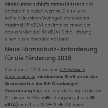
direkt unter Schlafzimmerfenstern
des
Nachbarn platziert werden. Die
TA Lärm
schreibt in reinen Wohngebieten nachts
maximal 35 dB(A) am Immissionsort vor –
das erfordert bei 60 dB(A) Schallleistung
einen ausreichenden Abstand.
Neue Lärmschutz-Anforderung
für die Förderung 2026
Seit Januar 2026 müssen
Luft-Wasser-
mindestens 10 dB unter den
Wärmepumpen
Grenzwerten der EU-Ökodesign-
Verordnung
liegen, um förderfähig zu bleiben.
Mit einem ErP-Schallleistungspegel von
45
dB(A)
erfüllt die WLW-12 MB AR diese