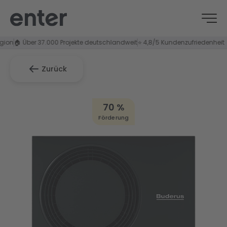
Über 37.000 Projekte deutschlandweit
⭐ 4,8/5 Kundenzufriedenheit
Zurück
70 %
Förderung