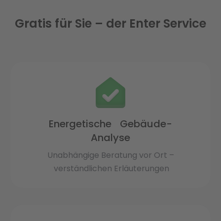
Gratis für Sie – der Enter Service
Energetische Gebäude-
Analyse
Unabhängige Beratung vor Ort –
verständlichen Erläuterungen