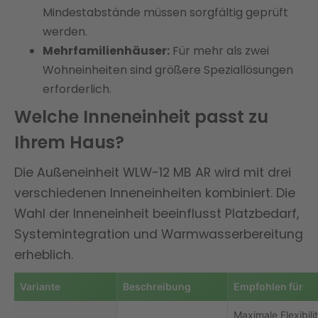
Mindestabstände müssen sorgfältig geprüft
werden.
Mehrfamilienhäuser:
Für mehr als zwei
Wohneinheiten sind größere Speziallösungen
erforderlich.
Welche Inneneinheit passt zu
Ihrem Haus?
Die Außeneinheit WLW-12 MB AR wird mit drei
verschiedenen Inneneinheiten kombiniert. Die
Wahl der Inneneinheit beeinflusst Platzbedarf,
Systemintegration und Warmwasserbereitung
erheblich.
Variante
Beschreibung
Empfohlen für
Maximale Flexibilit