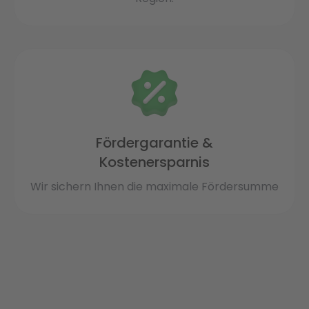
Fördergarantie &
Kostenersparnis
Wir sichern Ihnen die maximale Fördersumme