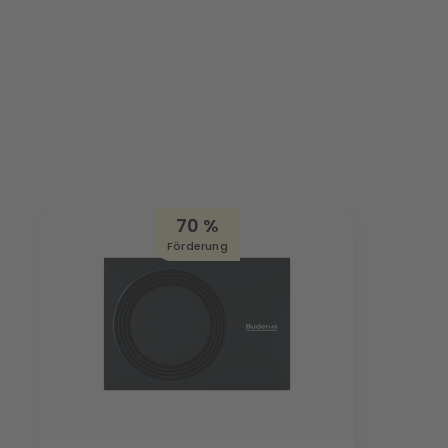
70 %
Förderung