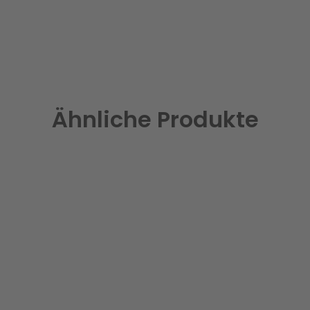
Ähnliche Produkte