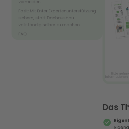
vermeiden
Fazit: Mit Enter Expertenunterstützung
sichern, statt Dachausbau
vollständig selber zu machen
FAQ
Das T
Eigen
Eigena