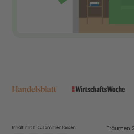
Inhalt mit KI zusammenfassen
Träumen S