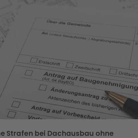
e Strafen bei Dachausbau ohne