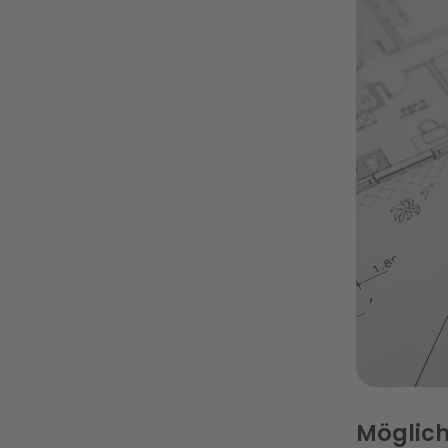
Möglich