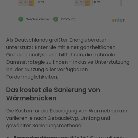
Als Deutschlands größter Energieberater
unterstützt Enter Sie mit einer ganzheitlichen
Gebäudeanalyse und hilft Ihnen, die optimale
Dämmstrategie zu finden – inklusive Unterstützung
bei der Nutzung aller verfügbaren
Fördermöglichkeiten.
Das kostet die Sanierung von
Wärmebrücken
Die Kosten für die Beseitigung von Wärmebrücken
variieren je nach Gebäudetyp, Umfang und
gewählter Sanierungsmethode:
Fassadendämmung:
60–250 € pro m², wobei