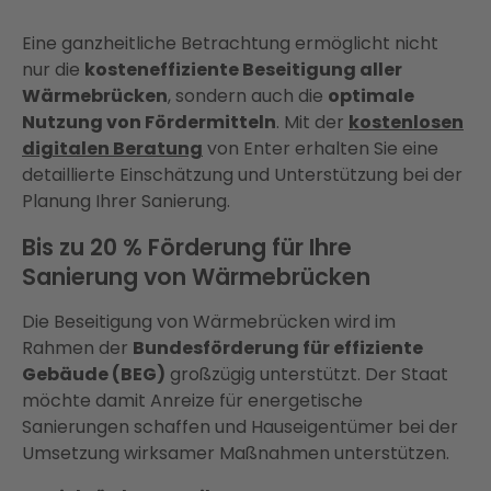
Eine ganzheitliche Betrachtung ermöglicht nicht
nur die
kosteneffiziente Beseitigung aller
Wärmebrücken
, sondern auch die
optimale
Nutzung von Fördermitteln
. Mit der
kostenlosen
digitalen Beratung
von Enter erhalten Sie eine
detaillierte Einschätzung und Unterstützung bei der
Planung Ihrer Sanierung.
Bis zu 20 % Förderung für Ihre
Sanierung von Wärmebrücken
Die Beseitigung von Wärmebrücken wird im
Rahmen der
Bundesförderung für effiziente
Gebäude (BEG)
großzügig unterstützt. Der Staat
möchte damit Anreize für energetische
Sanierungen schaffen und Hauseigentümer bei der
Umsetzung wirksamer Maßnahmen unterstützen.