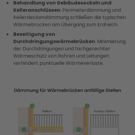
Behandlung von Gebäudesockeln und
Kelleranschlüssen
: Perimeterdämmung und
Kellerdeckendämmung schließen die typischen
Wärmebrücken am Übergang zum Erdreich.
Beseitigung von
Durchdringungswärmebrücken
: Minimierung
der Durchdringungen und fachgerechter
Wärmeschutz von Rohren und Leitungen
verhindert punktuelle Wärmeverluste.