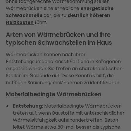
ohne fachgerechte Wärmedämmung stellen
Wärmebrücken eine erhebliche
energetische
Schwachstelle
dar, die zu
deutlich höheren
Heizkosten
führt.
Arten von Wärmebrücken und ihre
typischen Schwachstellen im Haus
Wärmebrücken können nach ihrer
Entstehungsursache klassifiziert und in Kategorien
eingeteilt werden. Sie treten an charakteristischen
Stellen im Gebäude auf. Diese Kenntnis hilft, die
richtigen Sanierungsmaßnahmen zu identifizieren.
Materialbedingte Wärmebrücken
Entstehung
: Materialbedingte Wärmebrücken
treten auf, wenn Baustoffe mit unterschiedlicher
Wärmeleitfähigkeit aufeinandertreffen. Beton
leitet Wärme etwa 50-mal besser als typische