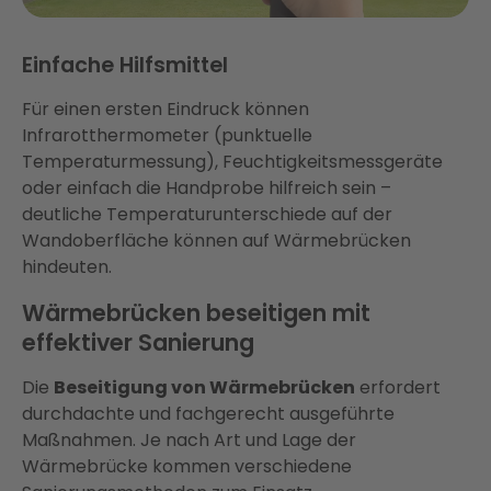
Einfache Hilfsmittel
Für einen ersten Eindruck können
Infrarotthermometer (punktuelle
Temperaturmessung), Feuchtigkeitsmessgeräte
oder einfach die Handprobe hilfreich sein –
deutliche Temperaturunterschiede auf der
Wandoberfläche können auf Wärmebrücken
hindeuten.
Wärmebrücken beseitigen mit
effektiver Sanierung
Die
Beseitigung von Wärmebrücken
erfordert
durchdachte und fachgerecht ausgeführte
Maßnahmen. Je nach Art und Lage der
Wärmebrücke kommen verschiedene