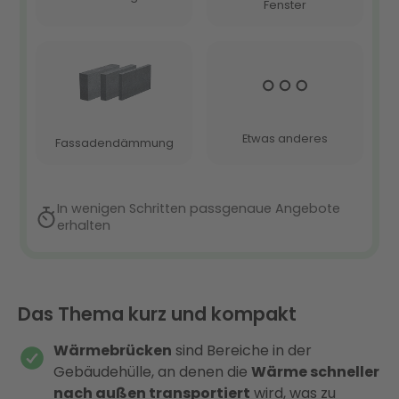
Das Thema kurz und kompakt
Wärmebrücken
sind Bereiche in der
Gebäudehülle, an denen die
Wärme schneller
nach außen transportiert
wird, was zu