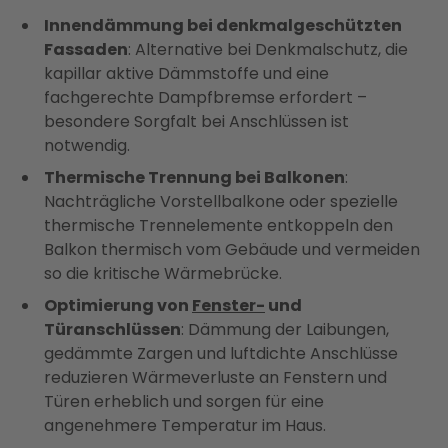
Innendämmung bei denkmalgeschützten
Fassaden
: Alternative bei Denkmalschutz, die
kapillar aktive Dämmstoffe und eine
fachgerechte Dampfbremse erfordert –
besondere Sorgfalt bei Anschlüssen ist
notwendig.
Thermische Trennung bei Balkonen
:
Nachträgliche Vorstellbalkone oder spezielle
thermische Trennelemente entkoppeln den
Balkon thermisch vom Gebäude und vermeiden
so die kritische Wärmebrücke.
Optimierung von
Fenster-
und
Türanschlüssen
: Dämmung der Laibungen,
gedämmte Zargen und luftdichte Anschlüsse
reduzieren Wärmeverluste an Fenstern und
Türen erheblich und sorgen für eine
angenehmere Temperatur im Haus.