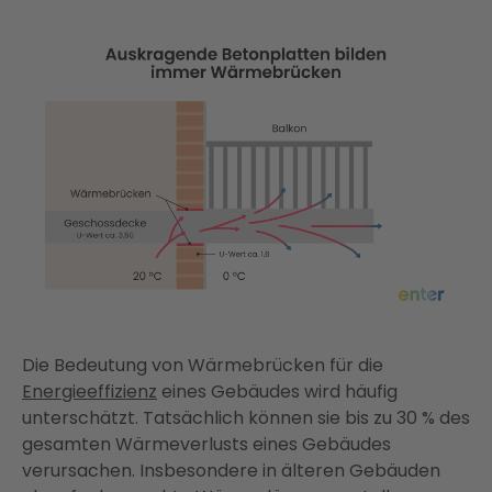
Die Bedeutung von Wärmebrücken für die
Energieeffizienz
eines Gebäudes wird häufig
unterschätzt. Tatsächlich können sie bis zu 30 % des
gesamten Wärmeverlusts eines Gebäudes
verursachen. Insbesondere in älteren Gebäuden