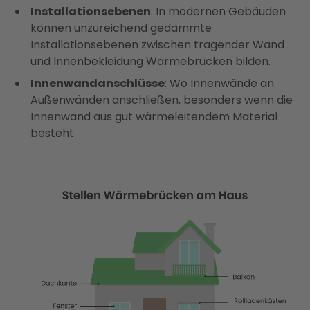
Installationsebenen
: In modernen Gebäuden
können unzureichend gedämmte
Installationsebenen zwischen tragender Wand
und Innenbekleidung Wärmebrücken bilden.
Innenwandanschlüsse
: Wo Innenwände an
Außenwänden anschließen, besonders wenn die
Innenwand aus gut wärmeleitendem Material
besteht.