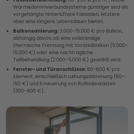
Wärmedämmverbundsysteme günstiger sind als
vorgehängte hinterlüftete Fassaden, letztere
aber eine längere Lebensdauer bieten.
Balkonsanierung:
2.000–15.000 € pro Balkon,
abhängig davon, ob eine vollständige
thermische Trennung mit Vorstellbalkon (5.000–
15.000 €) oder eine nachträgliche
Teilbehandlung (2.000–5.000 €) gewählt wird.
Fenster- und Türanschlüsse:
80–600 € pro
Element, einschließlich Laibungsdämmung (80–
150 €) und Erneuerung von Rollladenkästen
(300–600 €).