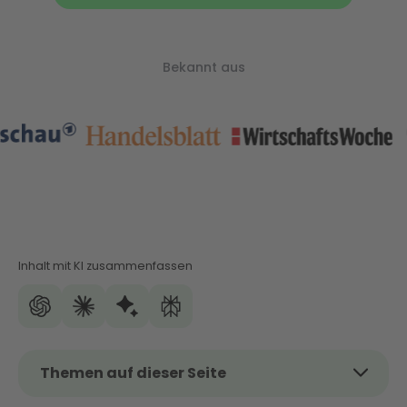
Bekannt aus
Inhalt mit KI zusammenfassen
Themen auf dieser Seite