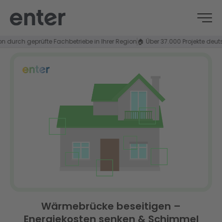
rch geprüfte Fachbetriebe in Ihrer Region
🏠 Über 37.000 Projekte deutschla
Wärmebrücke beseitigen –
Energiekosten senken & Schimmel