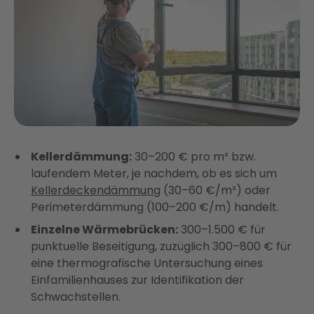
Kellerdämmung:
30–200 € pro m² bzw.
laufendem Meter, je nachdem, ob es sich um
Kellerdeckendämmung
(30–60 €/m²) oder
Perimeterdämmung (100–200 €/m) handelt.
Einzelne Wärmebrücken:
300–1.500 € für
punktuelle Beseitigung, zuzüglich 300–800 € für
eine thermografische Untersuchung eines
Einfamilienhauses zur Identifikation der
Schwachstellen.