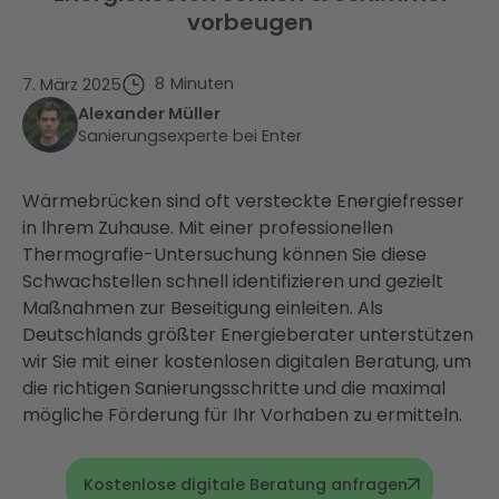
vorbeugen
8
Minuten
7. März 2025
Alexander Müller
Sanierungsexperte bei Enter
Wärmebrücken sind oft versteckte Energiefresser
in Ihrem Zuhause. Mit einer professionellen
Thermografie-Untersuchung können Sie diese
Schwachstellen schnell identifizieren und gezielt
Maßnahmen zur Beseitigung einleiten. Als
Deutschlands größter Energieberater unterstützen
wir Sie mit einer kostenlosen digitalen Beratung, um
die richtigen Sanierungsschritte und die maximal
mögliche Förderung für Ihr Vorhaben zu ermitteln.
Kostenlose digitale Beratung anfragen