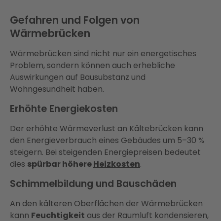
Gefahren und Folgen von
Wärmebrücken
Wärmebrücken sind nicht nur ein energetisches
Problem, sondern können auch erhebliche
Auswirkungen auf Bausubstanz und
Wohngesundheit haben.
Erhöhte Energiekosten
Der erhöhte Wärmeverlust an Kältebrücken kann
den Energieverbrauch eines Gebäudes um 5–30 %
steigern. Bei steigenden Energiepreisen bedeutet
dies
spürbar höhere
Heizkosten
.
Schimmelbildung und Bauschäden
An den kälteren Oberflächen der Wärmebrücken
kann
Feuchtigkeit
aus der Raumluft kondensieren,