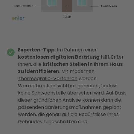
Experten-Tipp:
Im Rahmen einer
kostenlosen digitalen Beratung
hilft Enter
Ihnen, alle
kritischen Stellen in Ihrem Haus
zu identifizieren
. Mit modernen
Thermografie-Verfahren
werden
Wärmebrücken sichtbar gemacht, sodass
keine Schwachstelle übersehen wird. Auf Basis
dieser gründlichen Analyse können dann die
passenden Sanierungsmaßnahmen geplant
werden, die genau auf die Bedürfnisse Ihres
Gebäudes zugeschnitten sind.