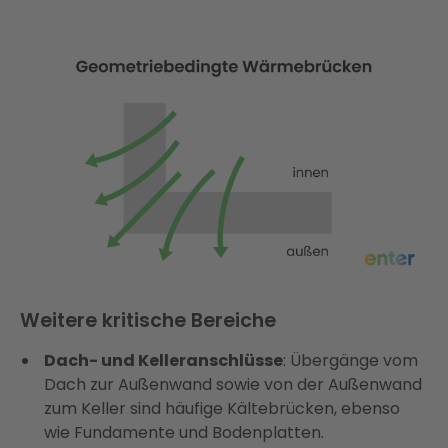
Weitere kritische Bereiche
Dach- und Kelleranschlüsse
: Übergänge vom
Dach zur Außenwand sowie von der Außenwand
zum Keller sind häufige Kältebrücken, ebenso
wie Fundamente und Bodenplatten.