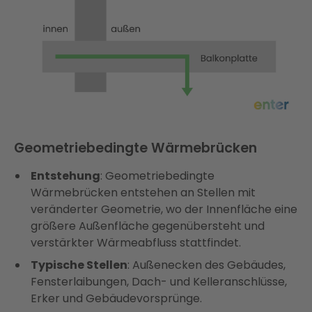
Geometriebedingte Wärmebrücken
Entstehung
: Geometriebedingte
Wärmebrücken entstehen an Stellen mit
veränderter Geometrie, wo der Innenfläche eine
größere Außenfläche gegenübersteht und
verstärkter Wärmeabfluss stattfindet.
Typische Stellen
: Außenecken des Gebäudes,
Fensterlaibungen, Dach- und Kelleranschlüsse,
Erker und Gebäudevorsprünge.