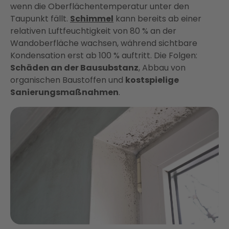
wenn die Oberflächentemperatur unter den
Taupunkt fällt.
Schimmel
kann bereits ab einer
relativen Luftfeuchtigkeit von 80 % an der
Wandoberfläche wachsen, während sichtbare
Kondensation erst ab 100 % auftritt. Die Folgen:
Schäden an der Bausubstanz
, Abbau von
organischen Baustoffen und
kostspielige
Sanierungsmaßnahmen
.