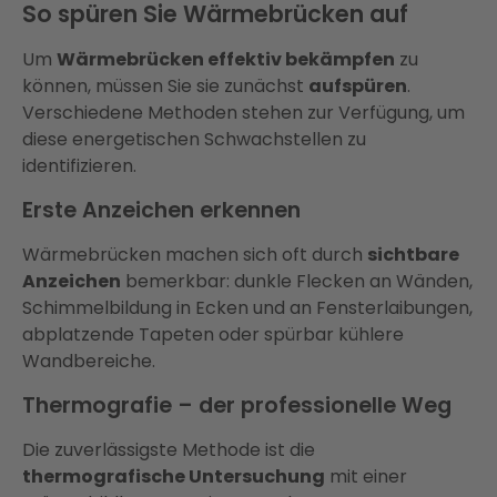
So spüren Sie Wärmebrücken auf
Um
Wärmebrücken effektiv bekämpfen
zu
können, müssen Sie sie zunächst
aufspüren
.
Verschiedene Methoden stehen zur Verfügung, um
diese energetischen Schwachstellen zu
identifizieren.
Erste Anzeichen erkennen
Wärmebrücken machen sich oft durch
sichtbare
Anzeichen
bemerkbar: dunkle Flecken an Wänden,
Schimmelbildung in Ecken und an Fensterlaibungen,
abplatzende Tapeten oder spürbar kühlere
Wandbereiche.
Thermografie – der professionelle Weg
Die zuverlässigste Methode ist die
thermografische Untersuchung
mit einer