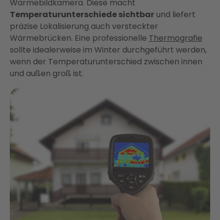
Wärmebildkamera. Diese macht
Temperaturunterschiede sichtbar
und liefert
präzise Lokalisierung auch versteckter
Wärmebrücken. Eine professionelle
Thermografie
sollte idealerweise im Winter durchgeführt werden,
wenn der Temperaturunterschied zwischen innen
und außen groß ist.