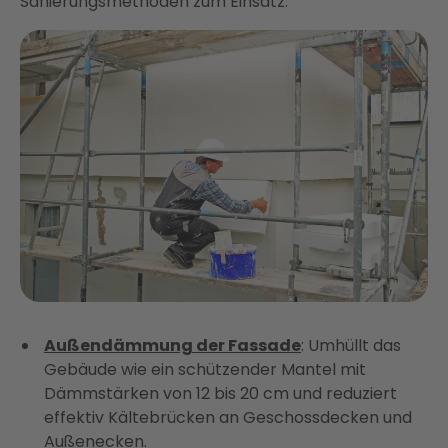
Sanierungsmethoden zum Einsatz.
Außendämmung der Fassade
: Umhüllt das
Gebäude wie ein schützender Mantel mit
Dämmstärken von 12 bis 20 cm und reduziert
effektiv Kältebrücken an Geschossdecken und
Außenecken.