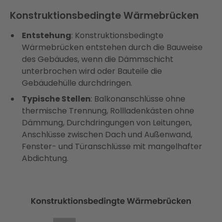
Konstruktionsbedingte Wärmebrücken
Entstehung
: Konstruktionsbedingte
Wärmebrücken entstehen durch die Bauweise
des Gebäudes, wenn die Dämmschicht
unterbrochen wird oder Bauteile die
Gebäudehülle durchdringen.
Typische Stellen
: Balkonanschlüsse ohne
thermische Trennung, Rollladenkästen ohne
Dämmung, Durchdringungen von Leitungen,
Anschlüsse zwischen Dach und Außenwand,
Fenster- und Türanschlüsse mit mangelhafter
Abdichtung.